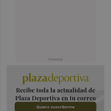
Recibe toda la actualidad de
Plaza Deportiva en tu correo
Quiero suscribirme