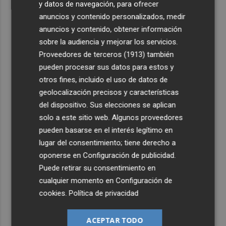
y datos de navegación, para ofrecer
anuncios y contenido personalizados, medir
anuncios y contenido, obtener información
sobre la audiencia y mejorar los servicios.
Proveedores de terceros (1913)
también
pueden procesar sus datos para estos y
otros fines, incluido el uso de datos de
geolocalización precisos y características
del dispositivo. Sus elecciones se aplican
solo a este sitio web. Algunos proveedores
pueden basarse en el interés legítimo en
lugar del consentimiento; tiene derecho a
oponerse en
Configuración de publicidad
.
Puede retirar su consentimiento en
cualquier momento en
Configuración de
cookies
.
Política de privacidad
ACEPTAR TODO