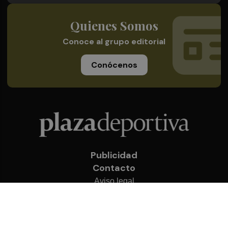
Quienes Somos
Conoce al grupo editorial
Conócenos
Publicidad
Contacto
Aviso legal
Política de privacidad
Cookies