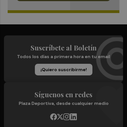
Suscríbete al Boletín
Todos los días a primera hora en tu email
¡Quiero suscribirme!
Síguenos en redes
Plaza Deportiva, desde cualquier medio