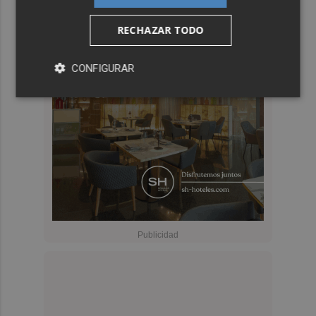
RECHAZAR TODO
CONFIGURAR