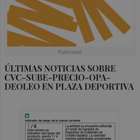
ÚLTIMAS NOTICIAS SOBRE
CVC-SUBE-PRECIO-OPA-
DEOLEO EN PLAZA DEPORTIVA