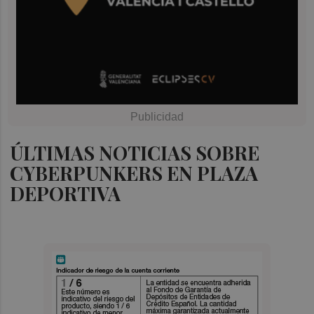
ÚLTIMAS NOTICIAS SOBRE
CYBERPUNKERS EN PLAZA
DEPORTIVA