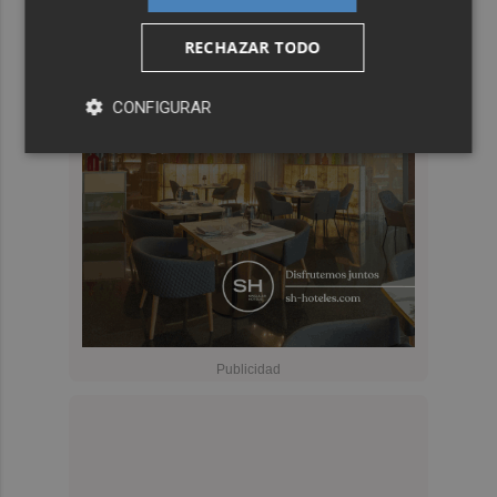
RECHAZAR TODO
CONFIGURAR