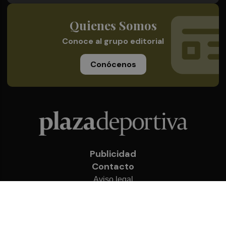
Quienes Somos
Conoce al grupo editorial
Conócenos
Publicidad
Contacto
Aviso legal
Política de privacidad
Cookies