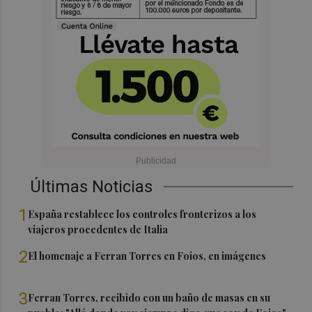
Últimas Noticias
1
España restablece los controles fronterizos a los
viajeros procedentes de Italia
2
El homenaje a Ferran Torres en Foios, en imágenes
3
Ferran Torres, recibido con un baño de masas en su