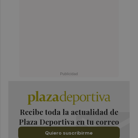
Recibe toda la actualidad de
Plaza Deportiva en tu correo
Quiero suscribirme