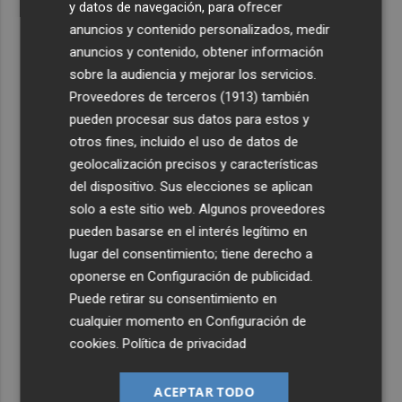
y datos de navegación, para ofrecer
anuncios y contenido personalizados, medir
anuncios y contenido, obtener información
sobre la audiencia y mejorar los servicios.
Proveedores de terceros (1913)
también
pueden procesar sus datos para estos y
otros fines, incluido el uso de datos de
geolocalización precisos y características
del dispositivo. Sus elecciones se aplican
solo a este sitio web. Algunos proveedores
pueden basarse en el interés legítimo en
lugar del consentimiento; tiene derecho a
oponerse en
Configuración de publicidad
.
Puede retirar su consentimiento en
cualquier momento en
Configuración de
cookies
.
Política de privacidad
ACEPTAR TODO