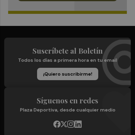
Suscríbete al Boletín
Todos los días a primera hora en tu email
¡Quiero suscribirme!
Síguenos en redes
Plaza Deportiva, desde cualquier medio