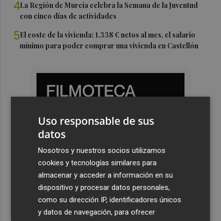
4
La Región de Murcia celebra la Semana de la Juventud
con cinco días de actividades
5
El coste de la vivienda: 1.338 € netos al mes, el salario
mínimo para poder comprar una vivienda en Castellón
Uso responsable de sus
datos
Nosotros y nuestros socios utilizamos
cookies y tecnologías similares para
almacenar y acceder a información en su
dispositivo y procesar datos personales,
como su dirección IP, identificadores únicos
y datos de navegación, para ofrecer