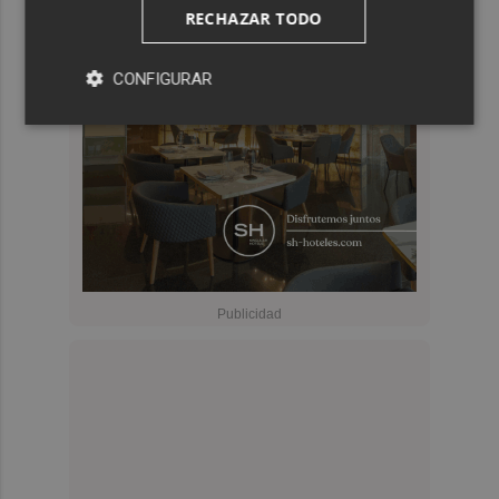
RECHAZAR TODO
CONFIGURAR