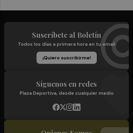
Suscríbete al Boletín
Todos los días a primera hora en tu email
¡Quiero suscribirme!
Síguenos en redes
Plaza Deportiva, desde cualquier medio
Quienes Somos