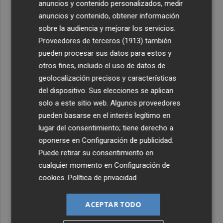
anuncios y contenido personalizados, medir
anuncios y contenido, obtener información
sobre la audiencia y mejorar los servicios.
Proveedores de terceros (1913)
también
pueden procesar sus datos para estos y
otros fines, incluido el uso de datos de
geolocalización precisos y características
del dispositivo. Sus elecciones se aplican
solo a este sitio web. Algunos proveedores
pueden basarse en el interés legítimo en
lugar del consentimiento; tiene derecho a
oponerse en
Configuración de publicidad
.
Puede retirar su consentimiento en
cualquier momento en
Configuración de
cookies
.
Política de privacidad
ACEPTAR TODO