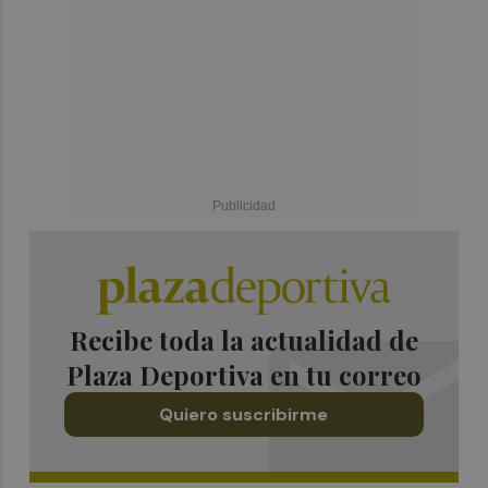
Recibe toda la actualidad de
Plaza Deportiva en tu correo
Quiero suscribirme