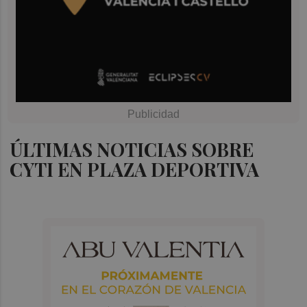
ÚLTIMAS NOTICIAS SOBRE
CYTI EN PLAZA DEPORTIVA