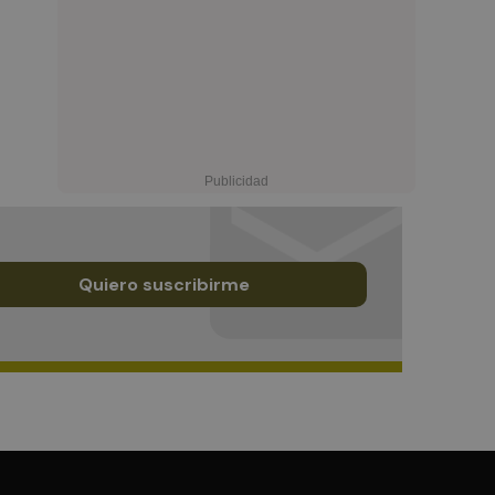
Quiero suscribirme