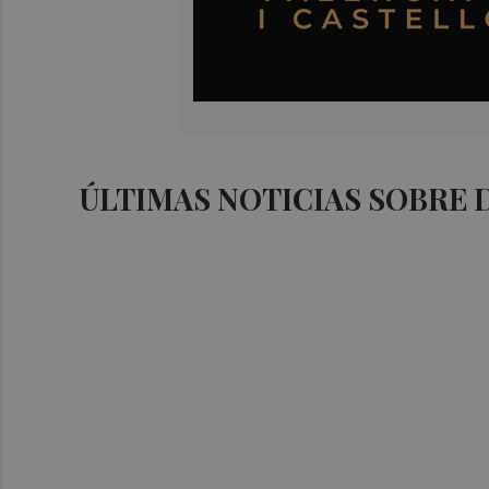
ÚLTIMAS NOTICIAS SOBRE 