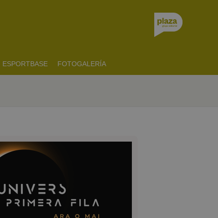
ESPORTBASE
FOTOGALERÍA