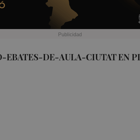
D-EBATES-DE-AULA-CIUTAT EN P