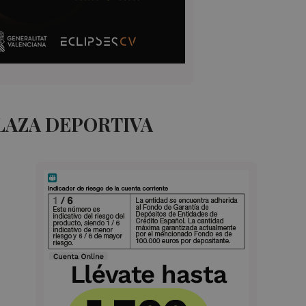
LAZA DEPORTIVA