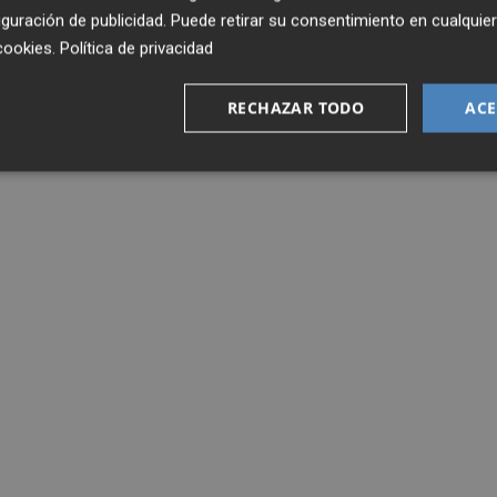
guración de publicidad
. Puede retirar su consentimiento en cualqu
cookies
.
Política de privacidad
RECHAZAR TODO
ACE