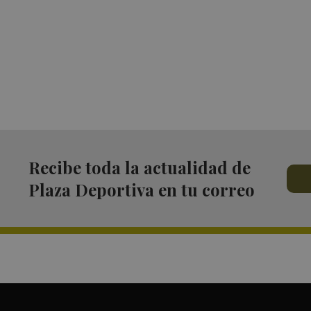
Recibe toda la actualidad de
Plaza Deportiva en tu correo