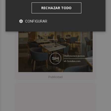
RECHAZAR TODO
CONFIGURAR