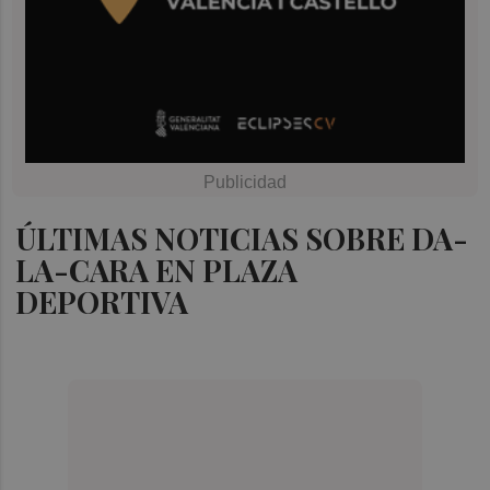
ÚLTIMAS NOTICIAS SOBRE DA-
LA-CARA EN PLAZA
DEPORTIVA