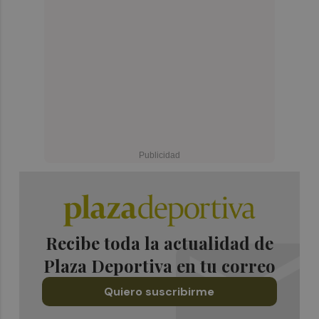
Recibe toda la actualidad de
Plaza Deportiva en tu correo
Quiero suscribirme