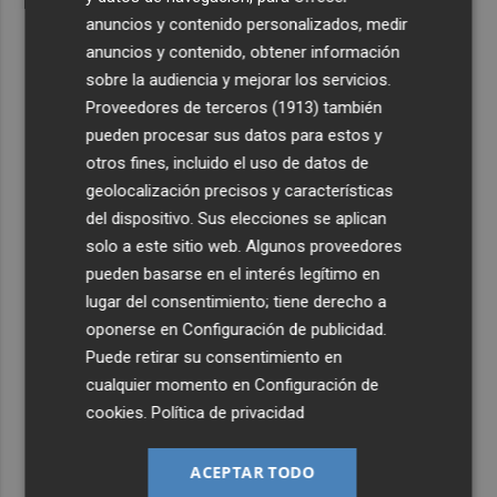
anuncios y contenido personalizados, medir
anuncios y contenido, obtener información
sobre la audiencia y mejorar los servicios.
Proveedores de terceros (1913)
también
pueden procesar sus datos para estos y
otros fines, incluido el uso de datos de
geolocalización precisos y características
del dispositivo. Sus elecciones se aplican
solo a este sitio web. Algunos proveedores
pueden basarse en el interés legítimo en
lugar del consentimiento; tiene derecho a
oponerse en
Configuración de publicidad
.
Puede retirar su consentimiento en
cualquier momento en
Configuración de
cookies
.
Política de privacidad
ACEPTAR TODO