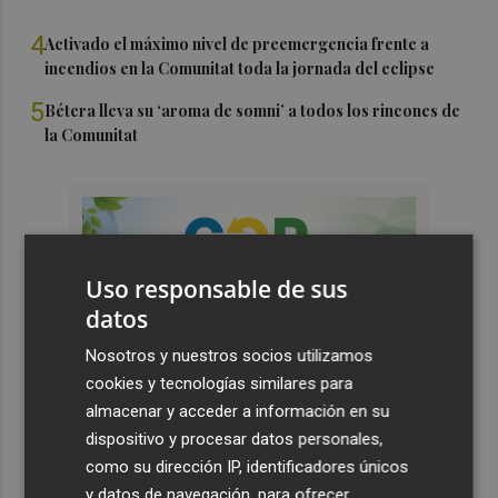
4
Activado el máximo nivel de preemergencia frente a
incendios en la Comunitat toda la jornada del eclipse
5
Bétera lleva su ‘aroma de somni’ a todos los rincones de
la Comunitat
Uso responsable de sus
datos
Nosotros y nuestros socios utilizamos
cookies y tecnologías similares para
almacenar y acceder a información en su
dispositivo y procesar datos personales,
como su dirección IP, identificadores únicos
y datos de navegación, para ofrecer