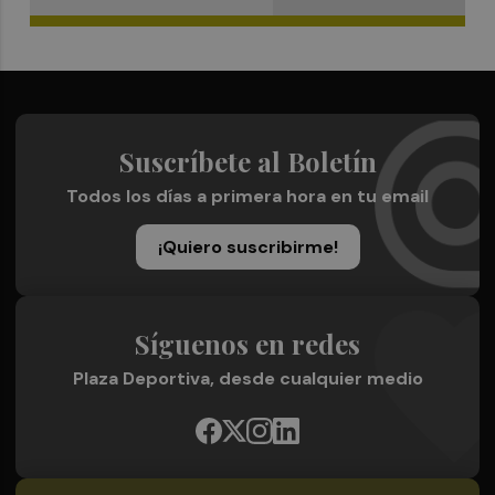
Suscríbete al Boletín
Todos los días a primera hora en tu email
¡Quiero suscribirme!
Síguenos en redes
Plaza Deportiva, desde cualquier medio