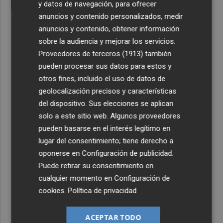
y datos de navegación, para ofrecer
anuncios y contenido personalizados, medir
anuncios y contenido, obtener información
sobre la audiencia y mejorar los servicios.
Proveedores de terceros (1913)
también
pueden procesar sus datos para estos y
otros fines, incluido el uso de datos de
geolocalización precisos y características
del dispositivo. Sus elecciones se aplican
solo a este sitio web. Algunos proveedores
pueden basarse en el interés legítimo en
lugar del consentimiento; tiene derecho a
oponerse en
Configuración de publicidad
.
Puede retirar su consentimiento en
cualquier momento en
Configuración de
cookies
.
Política de privacidad
ACEPTAR TODO