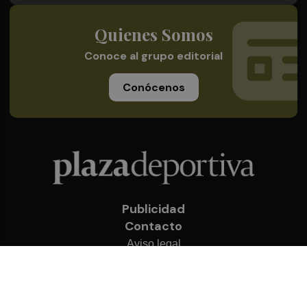
Quienes Somos
Conoce al grupo editorial
Conócenos
Publicidad
Contacto
Aviso legal
Política de privacidad
Cookies