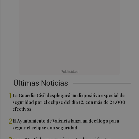
Últimas Noticias
1
La Guardia Civil desplegará un dispositivo especial de
seguridad por el eclipse del día 12, con más de 24.000
efectivos
2
El Ayuntamiento de València lanza un decálogo para
seguir el eclipse con seguridad