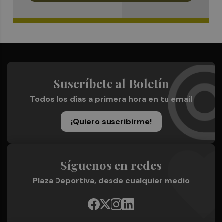
Suscríbete al Boletín
Todos los días a primera hora en tu email
¡Quiero suscribirme!
Síguenos en redes
Plaza Deportiva, desde cualquier medio