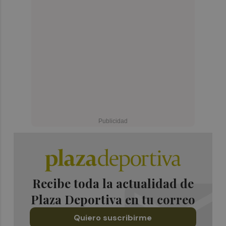
Recibe toda la actualidad de
Plaza Deportiva en tu correo
Quiero suscribirme