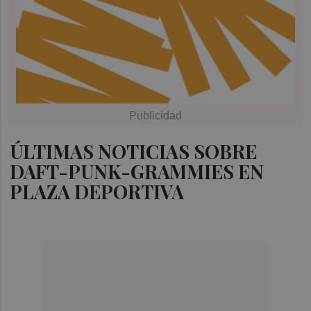
ÚLTIMAS NOTICIAS SOBRE
DAFT-PUNK-GRAMMIES EN
PLAZA DEPORTIVA