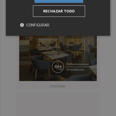
RECHAZAR TODO
CONFIGURAR