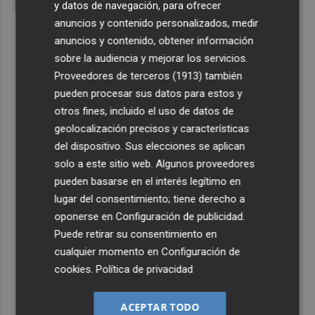
y datos de navegación, para ofrecer
anuncios y contenido personalizados, medir
anuncios y contenido, obtener información
sobre la audiencia y mejorar los servicios.
Proveedores de terceros (1913)
también
pueden procesar sus datos para estos y
otros fines, incluido el uso de datos de
geolocalización precisos y características
del dispositivo. Sus elecciones se aplican
solo a este sitio web. Algunos proveedores
pueden basarse en el interés legítimo en
lugar del consentimiento; tiene derecho a
oponerse en
Configuración de publicidad
.
Puede retirar su consentimiento en
cualquier momento en
Configuración de
cookies
.
Política de privacidad
ACEPTAR TODO