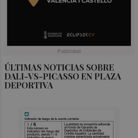
ÚLTIMAS NOTICIAS SOBRE
DALI-VS-PICASSO EN PLAZA
DEPORTIVA