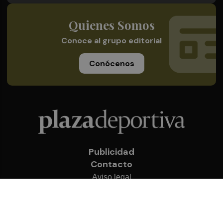
Quienes Somos
Conoce al grupo editorial
Conócenos
Publicidad
Contacto
Aviso legal
Política de privacidad
Cookies