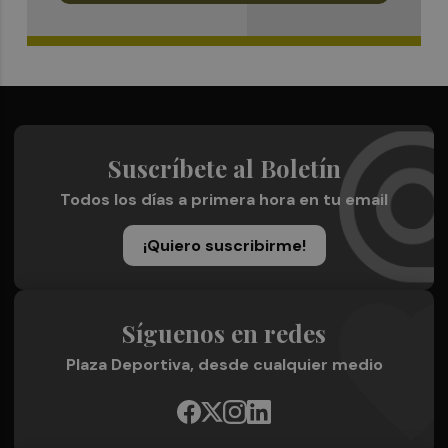
Suscríbete al Boletín
Todos los días a primera hora en tu email
¡Quiero suscribirme!
Síguenos en redes
Plaza Deportiva, desde cualquier medio