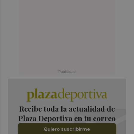
Recibe toda la actualidad de
Plaza Deportiva en tu correo
Quiero suscribirme