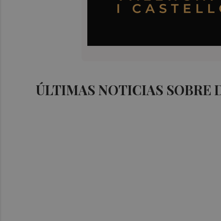
ÚLTIMAS NOTICIAS SOBRE