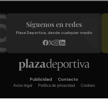
Síguenos en redes
Plaza Deportiva, desde cualquier medio
Publicidad
Contacto
Aviso legal
Política de privacidad
Cookies