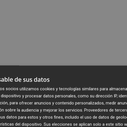
able de sus datos
os socios utilizamos cookies y tecnologías similares para almacena
dispositivo y procesar datos personales, como su dirección IP, iden
ción, para ofrecer anuncios y contenido personalizados, medir anun
n sobre la audiencia y mejorar los servicios.
Proveedores de tercer
s datos para estos y otros fines, incluido el uso de datos de geolo
rísticas del dispositivo. Sus elecciones se aplican solo a este sitio