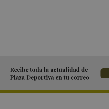
Recibe toda la actualidad de
Plaza Deportiva en tu correo