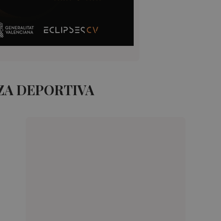
ZA DEPORTIVA