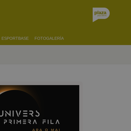
ESPORTBASE
FOTOGALERÍA