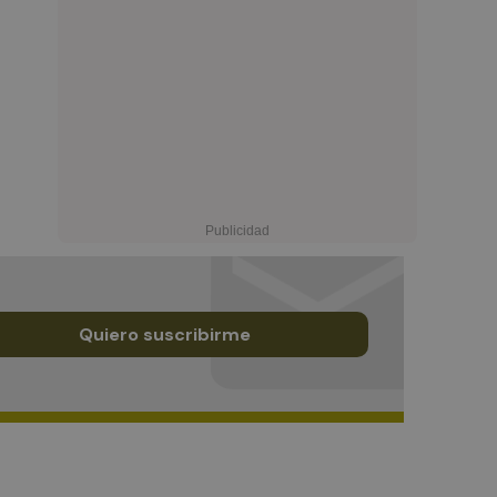
Quiero suscribirme