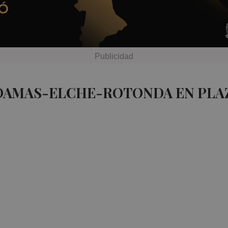
 DAMAS-ELCHE-ROTONDA EN PLA