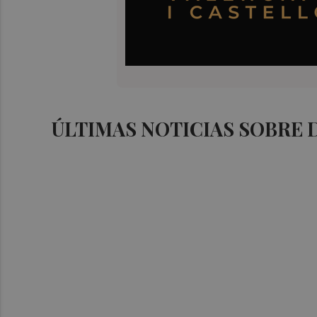
ÚLTIMAS NOTICIAS SOBRE 