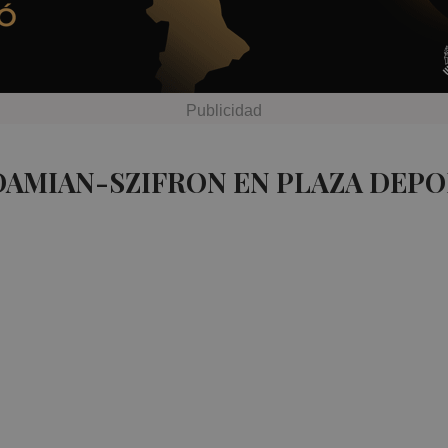
DAMIAN-SZIFRON EN PLAZA DEPO