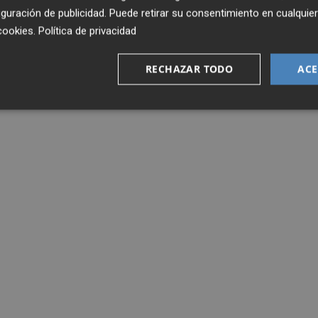
guración de publicidad
. Puede retirar su consentimiento en cualqu
cookies
.
Política de privacidad
RECHAZAR TODO
ACE