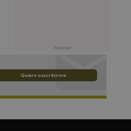
Quiero suscribirme