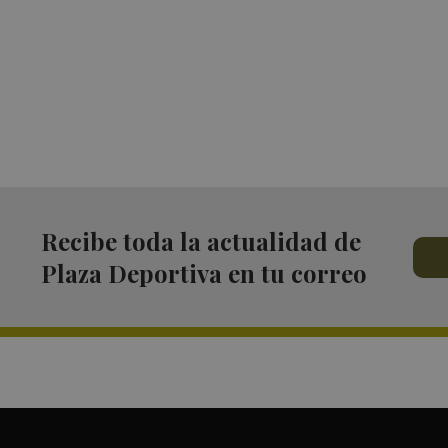
Recibe toda la actualidad de
Plaza Deportiva en tu correo