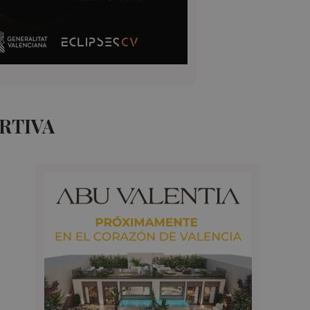
RTIVA