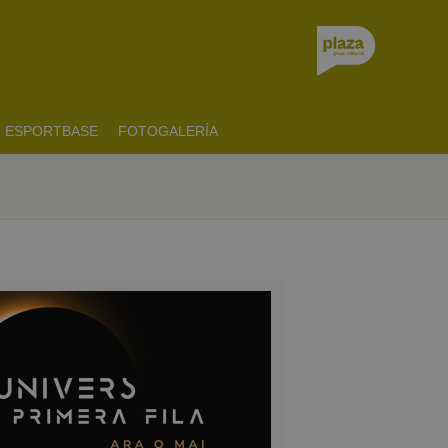
ESPORTBASE
FOTOGALERÍA