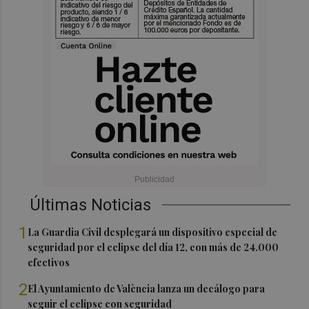
Últimas Noticias
1
La Guardia Civil desplegará un dispositivo especial de
seguridad por el eclipse del día 12, con más de 24.000
efectivos
2
El Ayuntamiento de València lanza un decálogo para
seguir el eclipse con seguridad