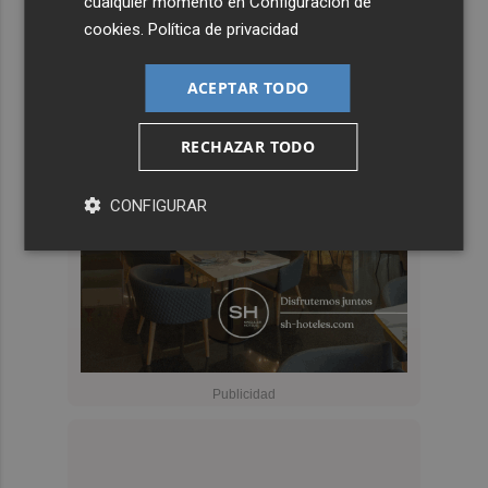
cualquier momento en
Configuración de
cookies
.
Política de privacidad
ACEPTAR TODO
RECHAZAR TODO
CONFIGURAR