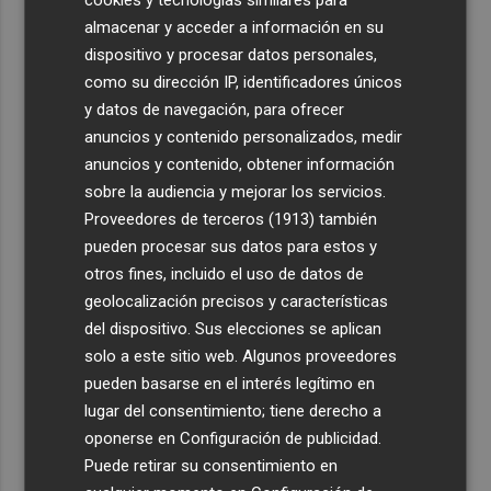
almacenar y acceder a información en su
dispositivo y procesar datos personales,
como su dirección IP, identificadores únicos
y datos de navegación, para ofrecer
anuncios y contenido personalizados, medir
anuncios y contenido, obtener información
sobre la audiencia y mejorar los servicios.
Proveedores de terceros (1913)
también
pueden procesar sus datos para estos y
otros fines, incluido el uso de datos de
geolocalización precisos y características
del dispositivo. Sus elecciones se aplican
solo a este sitio web. Algunos proveedores
pueden basarse en el interés legítimo en
lugar del consentimiento; tiene derecho a
oponerse en
Configuración de publicidad
.
Puede retirar su consentimiento en