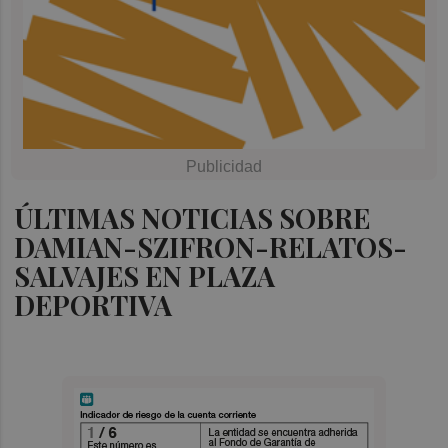
ÚLTIMAS NOTICIAS SOBRE
DAMIAN-SZIFRON-RELATOS-
SALVAJES EN PLAZA
DEPORTIVA