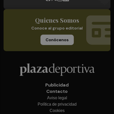
Quienes Somos
Conoce al grupo editorial
Conócenos
Publicidad
Contacto
Aviso legal
Política de privacidad
Cookies