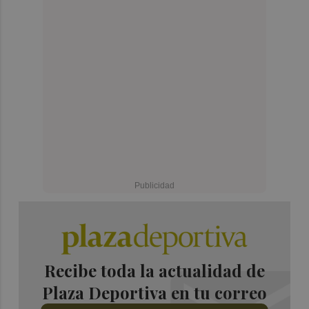
Recibe toda la actualidad de
Plaza Deportiva en tu correo