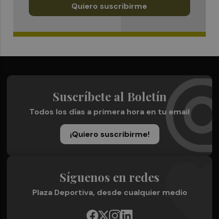
Quiero suscribirme
Suscríbete al Boletín
Todos los días a primera hora en tu email
¡Quiero suscribirme!
Síguenos en redes
Plaza Deportiva, desde cualquier medio