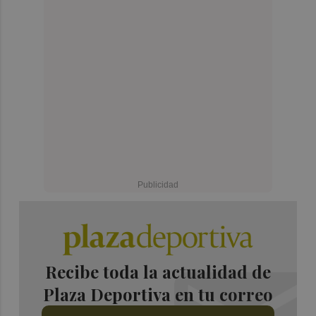
Recibe toda la actualidad de
Plaza Deportiva en tu correo