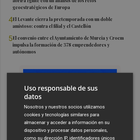
abrirá Ignite con un análisis de los retos
geoestratégicos de Europa
4
El Levante cierra la pretemporada con un doble
amistoso: contra el filial y el Castellón
5
El convenio entre el Ayuntamiento de Murcia y Croem
impulsa la formación de 378 emprendedores y
autónomos
Uso responsable de sus
datos
Nosotros y nuestros socios utilizamos
cookies y tecnologías similares para
almacenar y acceder a información en su
dispositivo y procesar datos personales,
como su dirección IP, identificadores únicos