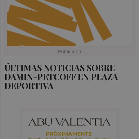
ÚLTIMAS NOTICIAS SOBRE
DAMIN-PETCOFF EN PLAZA
DEPORTIVA