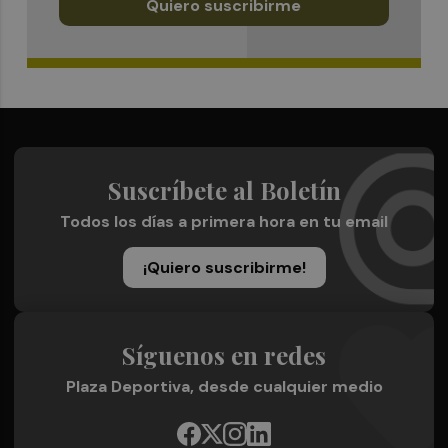
Quiero suscribirme
Suscríbete al Boletín
Todos los días a primera hora en tu email
¡Quiero suscribirme!
Síguenos en redes
Plaza Deportiva, desde cualquier medio