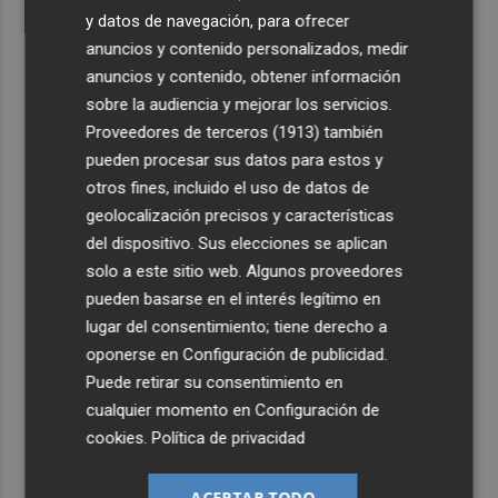
y datos de navegación, para ofrecer
anuncios y contenido personalizados, medir
anuncios y contenido, obtener información
sobre la audiencia y mejorar los servicios.
Proveedores de terceros (1913)
también
pueden procesar sus datos para estos y
otros fines, incluido el uso de datos de
geolocalización precisos y características
del dispositivo. Sus elecciones se aplican
solo a este sitio web. Algunos proveedores
pueden basarse en el interés legítimo en
lugar del consentimiento; tiene derecho a
oponerse en
Configuración de publicidad
.
Puede retirar su consentimiento en
cualquier momento en
Configuración de
cookies
.
Política de privacidad
ACEPTAR TODO