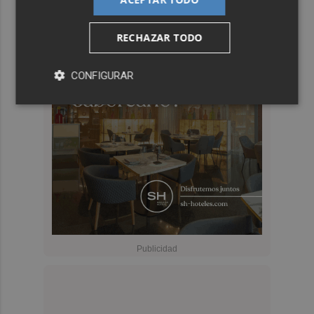
RECHAZAR TODO
CONFIGURAR