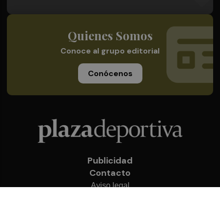
Quienes Somos
Conoce al grupo editorial
Conócenos
Publicidad
Contacto
Aviso legal
Política de privacidad
Cookies