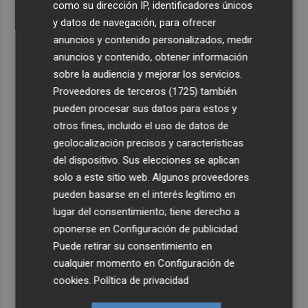
como su dirección IP, identificadores únicos
y datos de navegación, para ofrecer
anuncios y contenido personalizados, medir
anuncios y contenido, obtener información
sobre la audiencia y mejorar los servicios.
Proveedores de terceros (1725)
también
pueden procesar sus datos para estos y
otros fines, incluido el uso de datos de
geolocalización precisos y características
del dispositivo. Sus elecciones se aplican
solo a este sitio web. Algunos proveedores
pueden basarse en el interés legítimo en
lugar del consentimiento; tiene derecho a
oponerse en
Configuración de publicidad
.
Puede retirar su consentimiento en
cualquier momento en
Configuración de
cookies
.
Política de privacidad