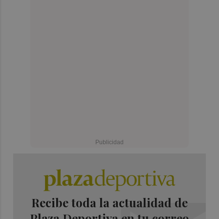
Recibe toda la actualidad de
Plaza Deportiva en tu correo