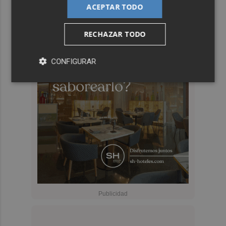
ACEPTAR TODO
RECHAZAR TODO
CONFIGURAR