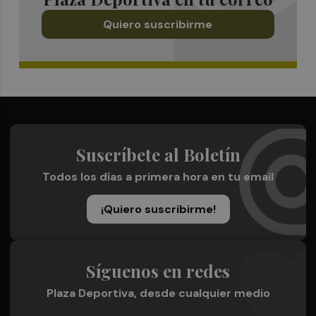
Quiero suscribirme
Suscríbete al Boletín
Todos los días a primera hora en tu email
¡Quiero suscribirme!
Síguenos en redes
Plaza Deportiva, desde cualquier medio