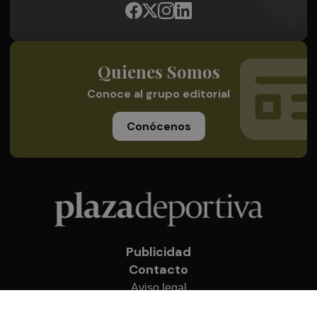
Quienes Somos
Conoce al grupo editorial
Conócenos
Publicidad
Contacto
Aviso legal
Política de privacidad