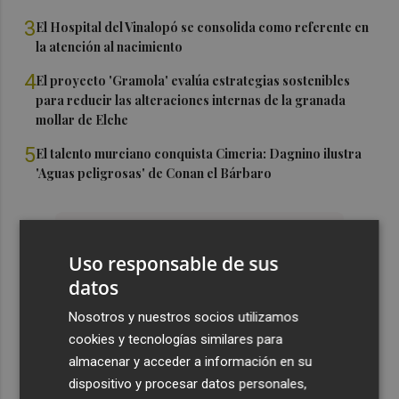
3
El Hospital del Vinalopó se consolida como referente en
la atención al nacimiento
4
El proyecto 'Gramola' evalúa estrategias sostenibles
para reducir las alteraciones internas de la granada
mollar de Elche
5
El talento murciano conquista Cimeria: Dagnino ilustra
'Aguas peligrosas' de Conan el Bárbaro
Uso responsable de sus
datos
Nosotros y nuestros socios utilizamos
cookies y tecnologías similares para
almacenar y acceder a información en su
dispositivo y procesar datos personales,