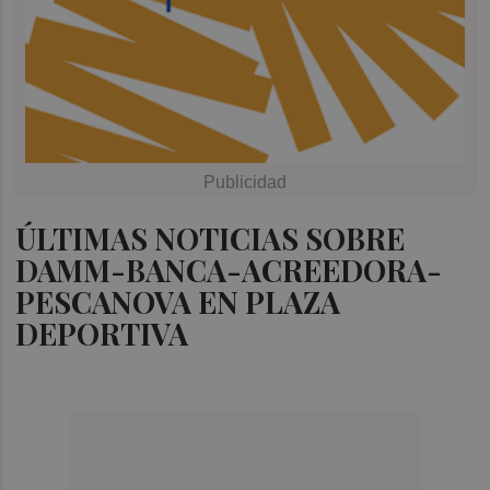
ÚLTIMAS NOTICIAS SOBRE
DAMM-BANCA-ACREEDORA-
PESCANOVA EN PLAZA
DEPORTIVA