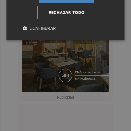
RECHAZAR TODO
CONFIGURAR