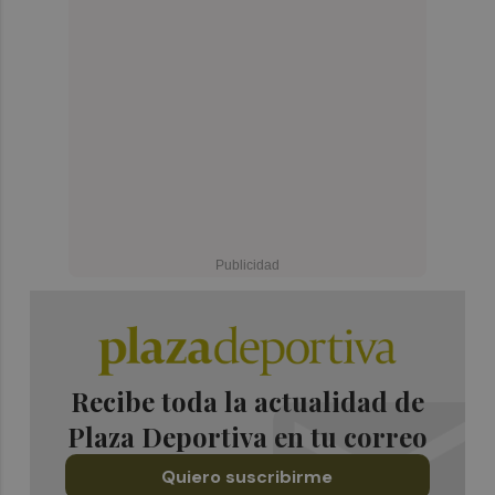
Recibe toda la actualidad de
Plaza Deportiva en tu correo
Quiero suscribirme