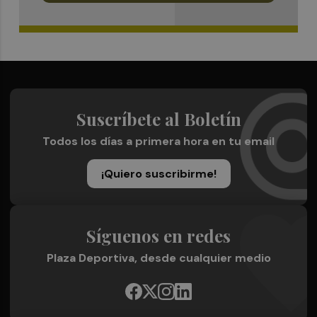
Suscríbete al Boletín
Todos los días a primera hora en tu email
¡Quiero suscribirme!
Síguenos en redes
Plaza Deportiva, desde cualquier medio