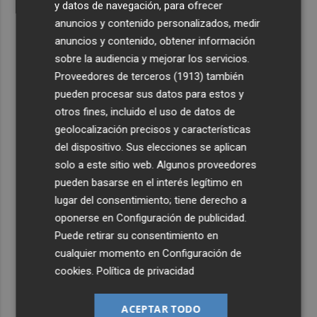
y datos de navegación, para ofrecer
anuncios y contenido personalizados, medir
anuncios y contenido, obtener información
sobre la audiencia y mejorar los servicios.
Proveedores de terceros (1913)
también
pueden procesar sus datos para estos y
otros fines, incluido el uso de datos de
geolocalización precisos y características
del dispositivo. Sus elecciones se aplican
solo a este sitio web. Algunos proveedores
pueden basarse en el interés legítimo en
lugar del consentimiento; tiene derecho a
oponerse en
Configuración de publicidad
.
Puede retirar su consentimiento en
cualquier momento en
Configuración de
cookies
.
Política de privacidad
ACEPTAR TODO