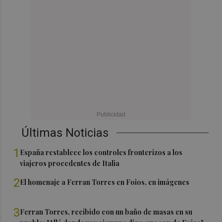
Últimas Noticias
1
España restablece los controles fronterizos a los
viajeros procedentes de Italia
2
El homenaje a Ferran Torres en Foios, en imágenes
3
Ferran Torres, recibido con un baño de masas en su