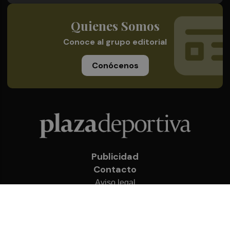
Quienes Somos
Conoce al grupo editorial
Conócenos
Publicidad
Contacto
Aviso legal
Política de privacidad
Cookies