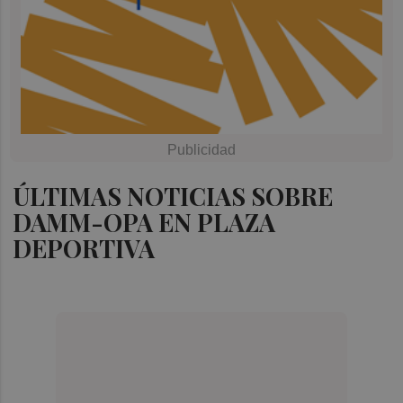
ÚLTIMAS NOTICIAS SOBRE
DAMM-OPA EN PLAZA
DEPORTIVA