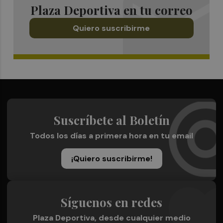
Plaza Deportiva en tu correo
Quiero suscribirme
Suscríbete al Boletín
Todos los días a primera hora en tu email
¡Quiero suscribirme!
Síguenos en redes
Plaza Deportiva, desde cualquier medio