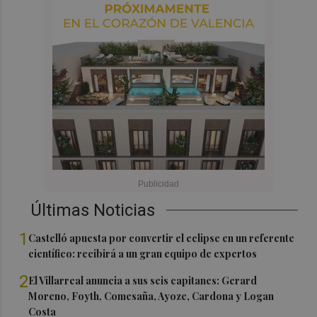
Últimas Noticias
1
Castelló apuesta por convertir el eclipse en un referente
científico: recibirá a un gran equipo de expertos
2
El Villarreal anuncia a sus seis capitanes: Gerard
Moreno, Foyth, Comesaña, Ayoze, Cardona y Logan
Costa