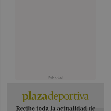
Recibe toda la actualidad de