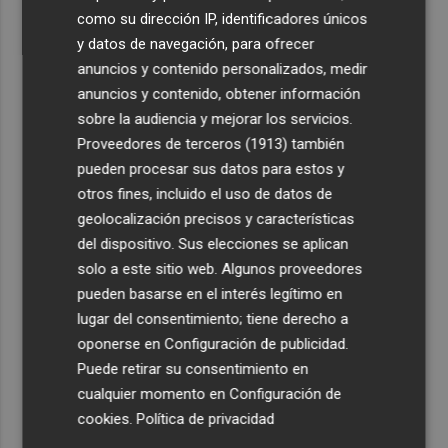
como su dirección IP, identificadores únicos
y datos de navegación, para ofrecer
anuncios y contenido personalizados, medir
anuncios y contenido, obtener información
sobre la audiencia y mejorar los servicios.
Proveedores de terceros (1913)
también
pueden procesar sus datos para estos y
otros fines, incluido el uso de datos de
geolocalización precisos y características
del dispositivo. Sus elecciones se aplican
solo a este sitio web. Algunos proveedores
pueden basarse en el interés legítimo en
lugar del consentimiento; tiene derecho a
oponerse en
Configuración de publicidad
.
Puede retirar su consentimiento en
cualquier momento en
Configuración de
cookies
.
Política de privacidad