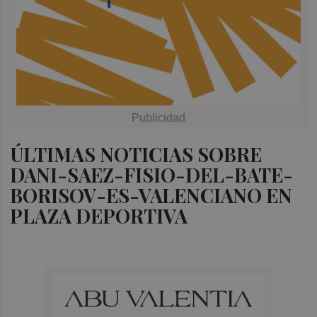
ÚLTIMAS NOTICIAS SOBRE
DANI-SAEZ-FISIO-DEL-BATE-
BORISOV-ES-VALENCIANO EN
PLAZA DEPORTIVA