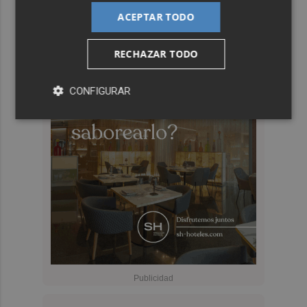
ACEPTAR TODO
RECHAZAR TODO
CONFIGURAR