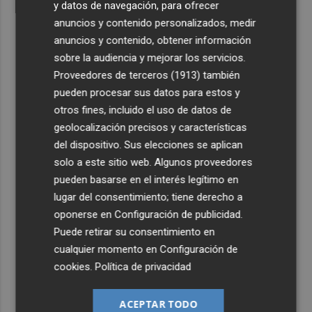
y datos de navegación, para ofrecer
anuncios y contenido personalizados, medir
anuncios y contenido, obtener información
sobre la audiencia y mejorar los servicios.
Proveedores de terceros (1913)
también
pueden procesar sus datos para estos y
otros fines, incluido el uso de datos de
geolocalización precisos y características
del dispositivo. Sus elecciones se aplican
solo a este sitio web. Algunos proveedores
pueden basarse en el interés legítimo en
lugar del consentimiento; tiene derecho a
oponerse en
Configuración de publicidad
.
Puede retirar su consentimiento en
cualquier momento en
Configuración de
cookies
.
Política de privacidad
ACEPTAR TODO