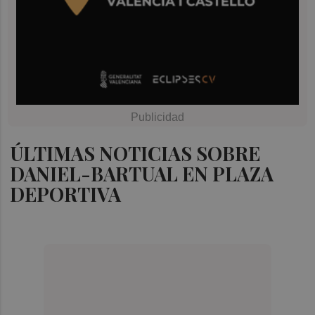
ÚLTIMAS NOTICIAS SOBRE
DANIEL-BARTUAL EN PLAZA
DEPORTIVA