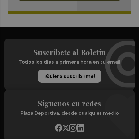
Suscríbete al Boletín
Todos los días a primera hora en tu email
¡Quiero suscribirme!
Síguenos en redes
Plaza Deportiva, desde cualquier medio