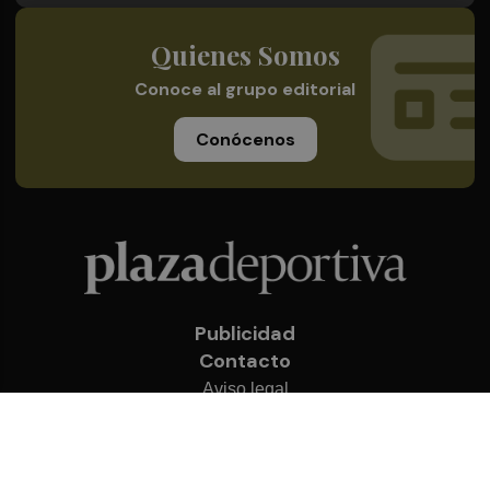
Quienes Somos
Conoce al grupo editorial
Conócenos
Publicidad
Contacto
Aviso legal
Política de privacidad
Cookies