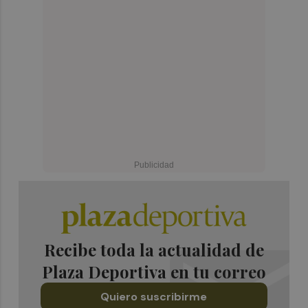
Recibe toda la actualidad de
Plaza Deportiva en tu correo
Quiero suscribirme