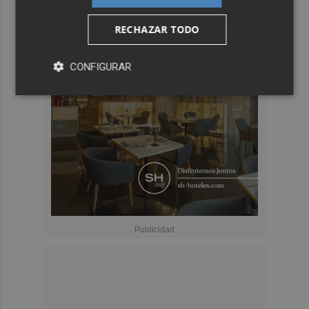
RECHAZAR TODO
CONFIGURAR