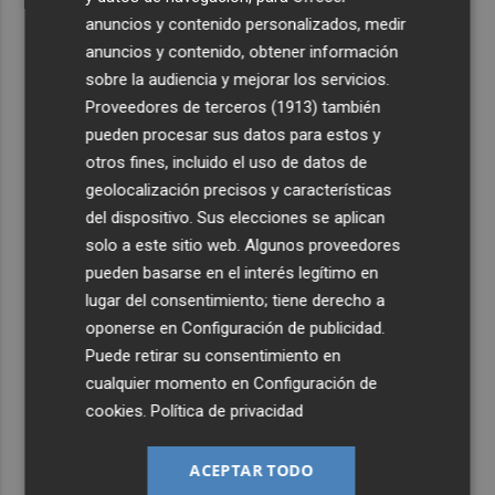
anuncios y contenido personalizados, medir
anuncios y contenido, obtener información
sobre la audiencia y mejorar los servicios.
Proveedores de terceros (1913)
también
pueden procesar sus datos para estos y
otros fines, incluido el uso de datos de
geolocalización precisos y características
del dispositivo. Sus elecciones se aplican
solo a este sitio web. Algunos proveedores
pueden basarse en el interés legítimo en
lugar del consentimiento; tiene derecho a
oponerse en
Configuración de publicidad
.
Puede retirar su consentimiento en
cualquier momento en
Configuración de
cookies
.
Política de privacidad
ACEPTAR TODO