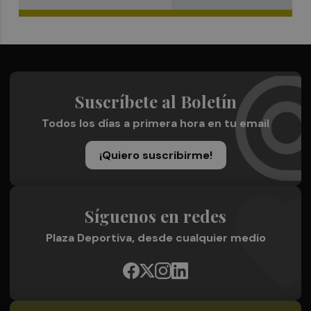
Suscríbete al Boletín
Todos los días a primera hora en tu email
¡Quiero suscribirme!
Síguenos en redes
Plaza Deportiva, desde cualquier medio