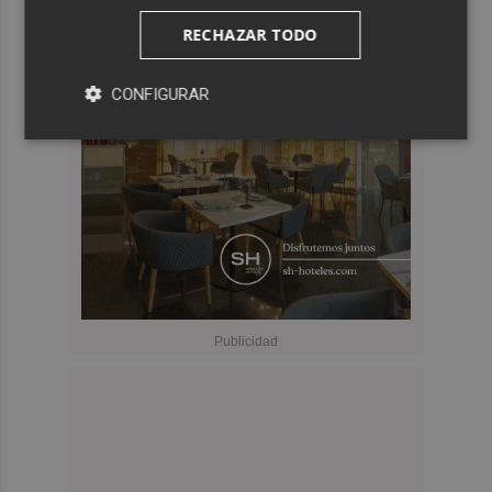
RECHAZAR TODO
CONFIGURAR