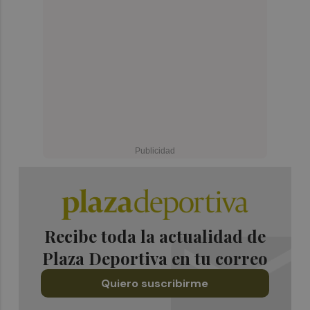
Recibe toda la actualidad de
Plaza Deportiva en tu correo
Quiero suscribirme