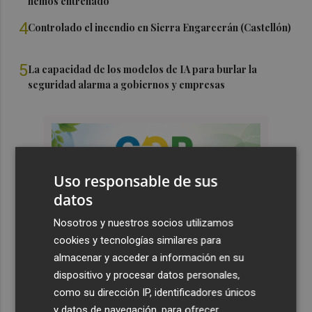
hemos entrenado"
4
Controlado el incendio en Sierra Engarcerán (Castellón)
5
La capacidad de los modelos de IA para burlar la
seguridad alarma a gobiernos y empresas
Uso responsable de sus
datos
Nosotros y nuestros socios utilizamos
cookies y tecnologías similares para
almacenar y acceder a información en su
dispositivo y procesar datos personales,
como su dirección IP, identificadores únicos
y datos de navegación, para ofrecer