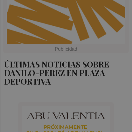
ÚLTIMAS NOTICIAS SOBRE
DANILO-PEREZ EN PLAZA
DEPORTIVA