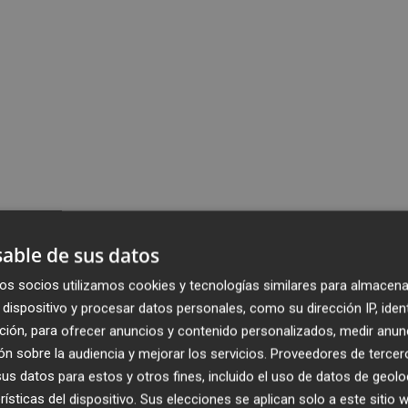
able de sus datos
os socios utilizamos cookies y tecnologías similares para almacena
dispositivo y procesar datos personales, como su dirección IP, iden
ción, para ofrecer anuncios y contenido personalizados, medir anun
n sobre la audiencia y mejorar los servicios.
Proveedores de tercer
s datos para estos y otros fines, incluido el uso de datos de geolo
rísticas del dispositivo. Sus elecciones se aplican solo a este sitio