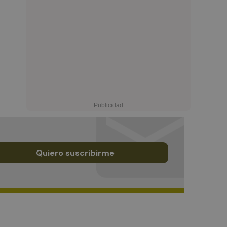
Quiero suscribirme