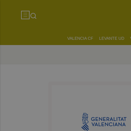
VALENCIA CF
LEVANTE UD