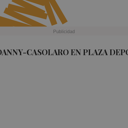
 DANNY-CASOLARO EN PLAZA DEP