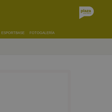
ESPORTBASE
FOTOGALERÍA