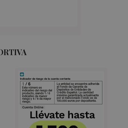
ORTIVA