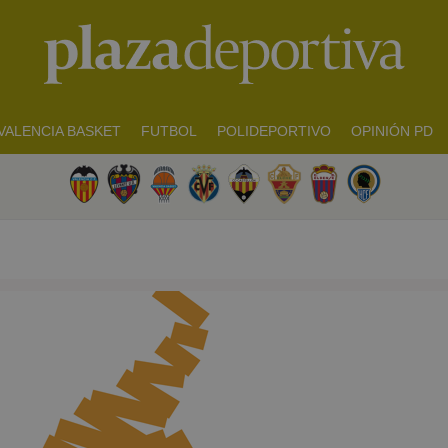
VALENCIA BASKET
FUTBOL
POLIDEPORTIVO
OPINIÓN PD