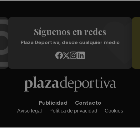
Síguenos en redes
Plaza Deportiva, desde cualquier medio
Publicidad
Contacto
Aviso legal
Política de privacidad
Cookies