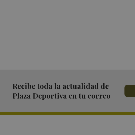
Recibe toda la actualidad de
Plaza Deportiva en tu correo