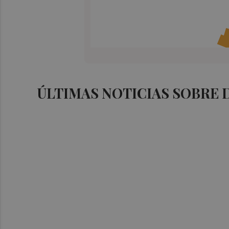
ÚLTIMAS NOTICIAS SOBRE