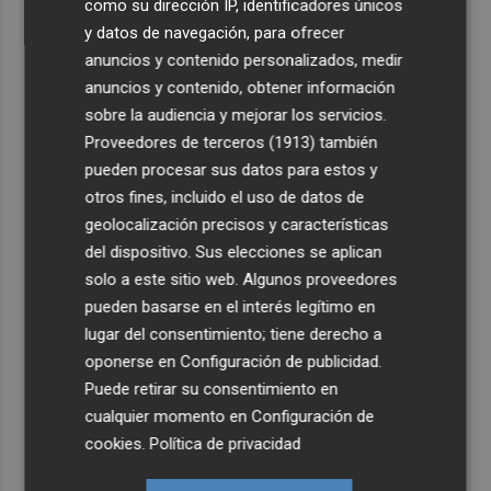
como su dirección IP, identificadores únicos
y datos de navegación, para ofrecer
anuncios y contenido personalizados, medir
anuncios y contenido, obtener información
sobre la audiencia y mejorar los servicios.
Proveedores de terceros (1913)
también
pueden procesar sus datos para estos y
otros fines, incluido el uso de datos de
geolocalización precisos y características
del dispositivo. Sus elecciones se aplican
solo a este sitio web. Algunos proveedores
pueden basarse en el interés legítimo en
lugar del consentimiento; tiene derecho a
oponerse en
Configuración de publicidad
.
Puede retirar su consentimiento en
cualquier momento en
Configuración de
cookies
.
Política de privacidad