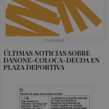
ÚLTIMAS NOTICIAS SOBRE
DANONE-COLOCA-DEUDA EN
PLAZA DEPORTIVA