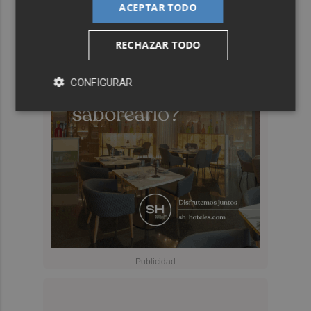
ACEPTAR TODO
RECHAZAR TODO
CONFIGURAR