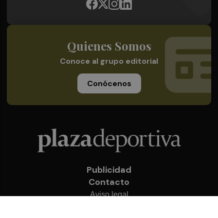
Quienes Somos
Conoce al grupo editorial
Conócenos
Publicidad
Contacto
Aviso legal
Política de privacidad