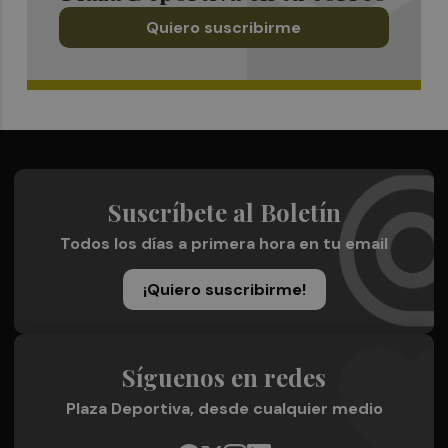
Quiero suscribirme
Suscríbete al Boletín
Todos los días a primera hora en tu email
¡Quiero suscribirme!
Síguenos en redes
Plaza Deportiva, desde cualquier medio