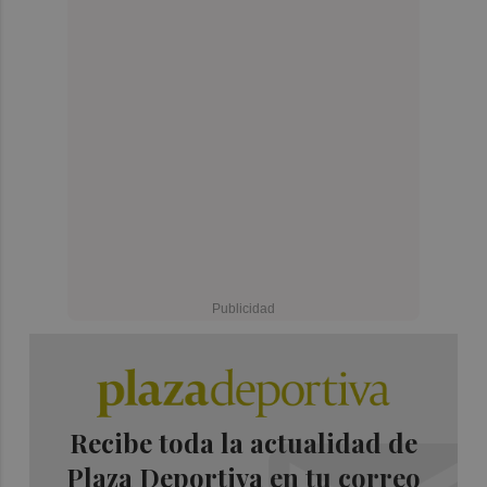
Recibe toda la actualidad de
Plaza Deportiva en tu correo