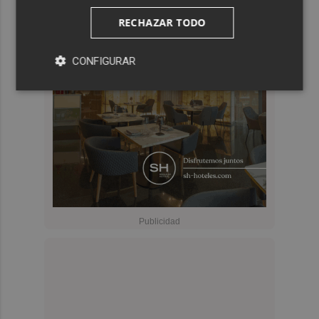
RECHAZAR TODO
CONFIGURAR