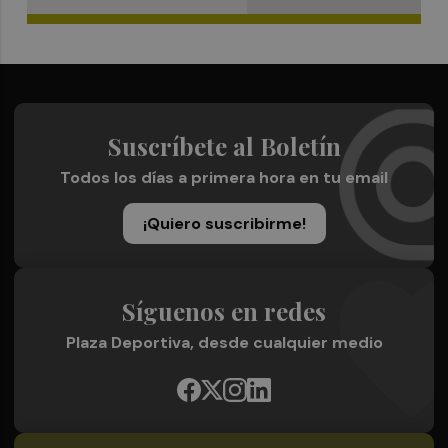
Suscríbete al Boletín
Todos los días a primera hora en tu email
¡Quiero suscribirme!
Síguenos en redes
Plaza Deportiva, desde cualquier medio