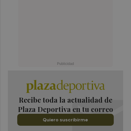
Recibe toda la actualidad de
Plaza Deportiva en tu correo
Quiero suscribirme