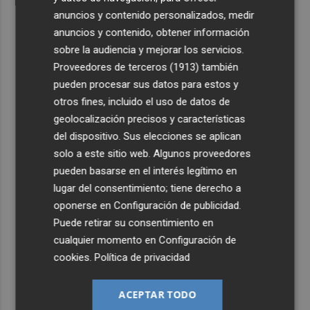
anuncios y contenido personalizados, medir
anuncios y contenido, obtener información
sobre la audiencia y mejorar los servicios.
Proveedores de terceros (1913)
también
pueden procesar sus datos para estos y
otros fines, incluido el uso de datos de
geolocalización precisos y características
del dispositivo. Sus elecciones se aplican
solo a este sitio web. Algunos proveedores
pueden basarse en el interés legítimo en
lugar del consentimiento; tiene derecho a
oponerse en
Configuración de publicidad
.
Puede retirar su consentimiento en
cualquier momento en
Configuración de
cookies
.
Política de privacidad
ACEPTAR TODO