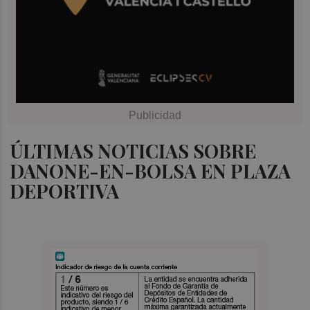
ÚLTIMAS NOTICIAS SOBRE
DANONE-EN-BOLSA EN PLAZA
DEPORTIVA