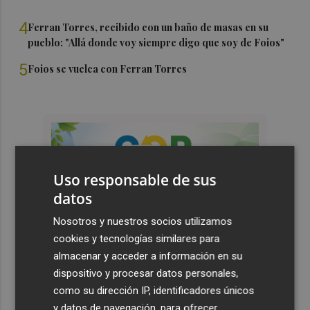
4
Ferran Torres, recibido con un baño de masas en su
pueblo: "Allá donde voy siempre digo que soy de Foios"
5
Foios se vuelca con Ferran Torres
Uso responsable de sus
datos
Nosotros y nuestros socios utilizamos
cookies y tecnologías similares para
almacenar y acceder a información en su
dispositivo y procesar datos personales,
como su dirección IP, identificadores únicos
y datos de navegación, para ofrecer