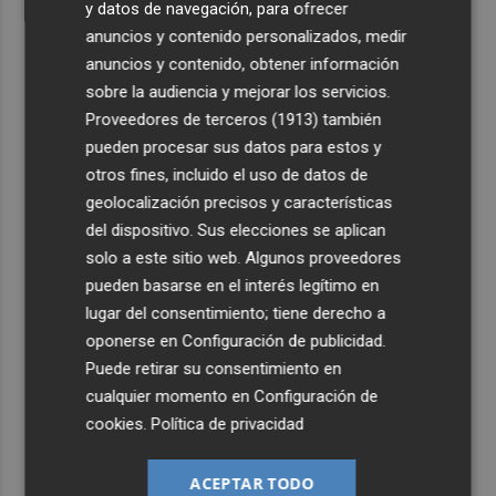
y datos de navegación, para ofrecer
anuncios y contenido personalizados, medir
anuncios y contenido, obtener información
sobre la audiencia y mejorar los servicios.
Proveedores de terceros (1913)
también
pueden procesar sus datos para estos y
otros fines, incluido el uso de datos de
geolocalización precisos y características
del dispositivo. Sus elecciones se aplican
solo a este sitio web. Algunos proveedores
pueden basarse en el interés legítimo en
lugar del consentimiento; tiene derecho a
oponerse en
Configuración de publicidad
.
Puede retirar su consentimiento en
cualquier momento en
Configuración de
cookies
.
Política de privacidad
ACEPTAR TODO