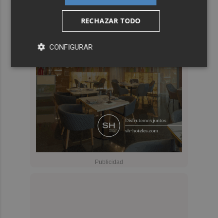
RECHAZAR TODO
CONFIGURAR