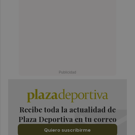
Recibe toda la actualidad de
Plaza Deportiva en tu correo
Quiero suscribirme