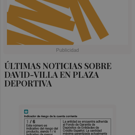
ÚLTIMAS NOTICIAS SOBRE
DAVID-VILLA EN PLAZA
DEPORTIVA