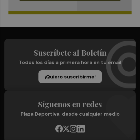
Suscríbete al Boletín
Todos los días a primera hora en tu email
¡Quiero suscribirme!
Síguenos en redes
Plaza Deportiva, desde cualquier medio