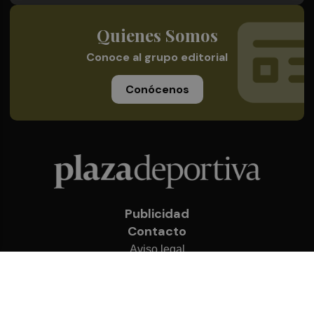
Quienes Somos
Conoce al grupo editorial
Conócenos
Publicidad
Contacto
Aviso legal
Política de privacidad
Cookies