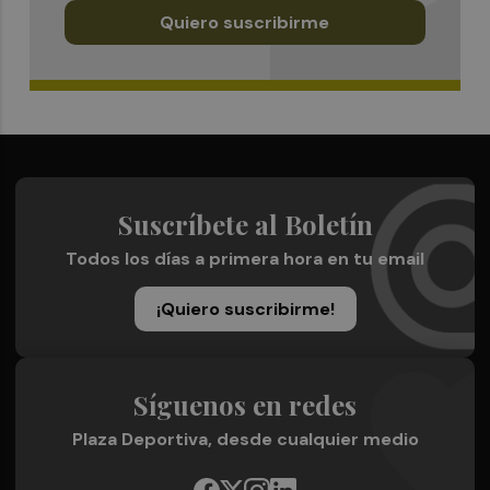
Quiero suscribirme
Suscríbete al Boletín
Todos los días a primera hora en tu email
¡Quiero suscribirme!
Síguenos en redes
Plaza Deportiva, desde cualquier medio