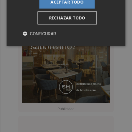
ACEPTAR TODO
RECHAZAR TODO
CONFIGURAR