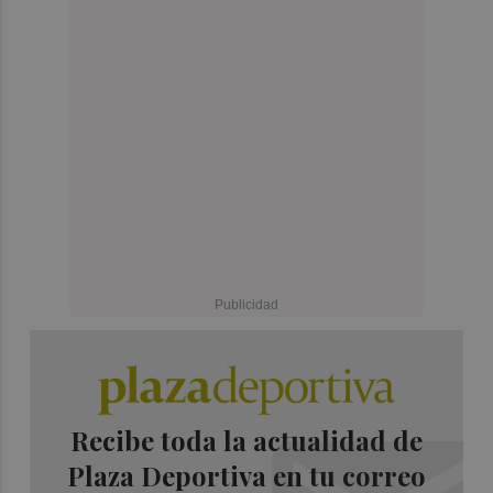
Recibe toda la actualidad de
Plaza Deportiva en tu correo