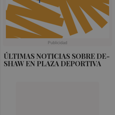
ÚLTIMAS NOTICIAS SOBRE DE-
SHAW EN PLAZA DEPORTIVA