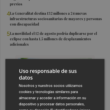
previos
4
La Generalitat destina 132 millones a 24 nuevas
infraestructuras sociosanitarias de mayores y personas
con discapacidad
5
La movilidad el 12 de agosto podría duplicarse por el
eclipse con hasta 1,5 millones de desplazamientos
adicionales
Uso responsable de sus
datos
Nosotros y nuestros socios utilizamos
cookies y tecnologías similares para
almacenar y acceder a información en su
dispositivo y procesar datos personales,