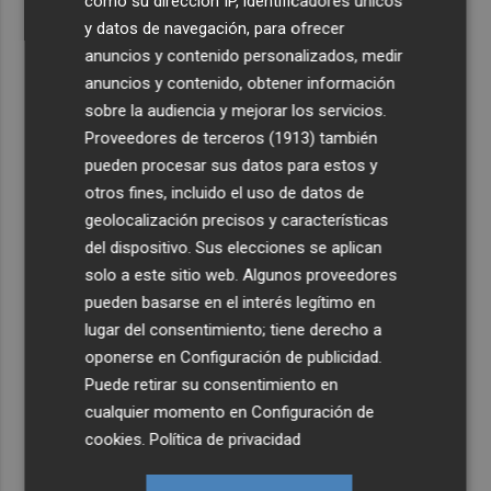
como su dirección IP, identificadores únicos
y datos de navegación, para ofrecer
anuncios y contenido personalizados, medir
anuncios y contenido, obtener información
sobre la audiencia y mejorar los servicios.
Proveedores de terceros (1913)
también
pueden procesar sus datos para estos y
otros fines, incluido el uso de datos de
geolocalización precisos y características
del dispositivo. Sus elecciones se aplican
solo a este sitio web. Algunos proveedores
pueden basarse en el interés legítimo en
lugar del consentimiento; tiene derecho a
oponerse en
Configuración de publicidad
.
Puede retirar su consentimiento en
cualquier momento en
Configuración de
cookies
.
Política de privacidad