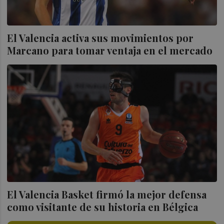
El Valencia activa sus movimientos por
Marcano para tomar ventaja en el mercado
El Valencia Basket firmó la mejor defensa
como visitante de su historia en Bélgica