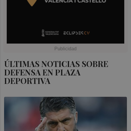
ÚLTIMAS NOTICIAS SOBRE
DEFENSA EN PLAZA
DEPORTIVA