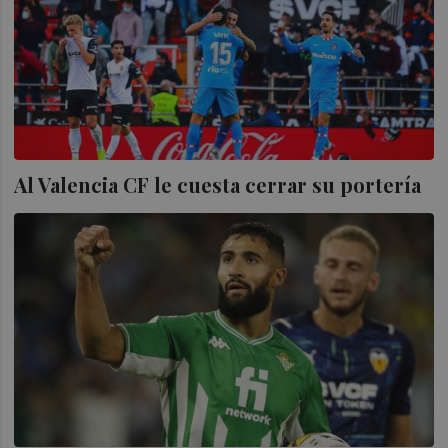
Al Valencia CF le cuesta cerrar su portería