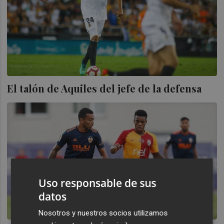
El talón de Aquiles del jefe de la defensa
Uso responsable de sus
datos
Nosotros y nuestros socios utilizamos