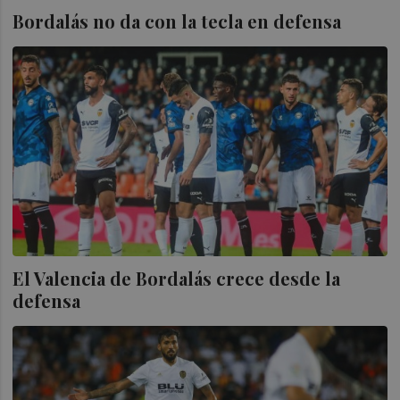
Bordalás no da con la tecla en defensa
El Valencia de Bordalás crece desde la
defensa