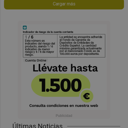
Cargar más
Últimas Noticias