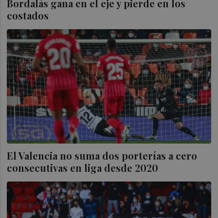
Bordalás gana en el eje y pierde en los
costados
El Valencia no suma dos porterías a cero
consecutivas en liga desde 2020