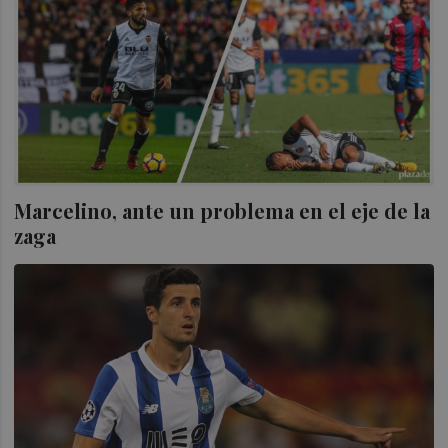
Marcelino, ante un problema en el eje de la
zaga