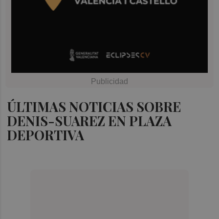
ÚLTIMAS NOTICIAS SOBRE
DENIS-SUAREZ EN PLAZA
DEPORTIVA