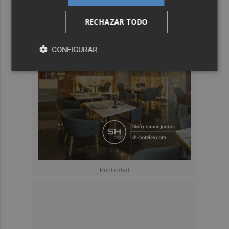
RECHAZAR TODO
CONFIGURAR