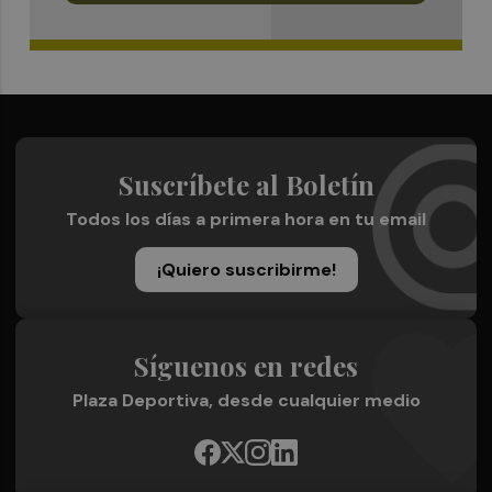
Suscríbete al Boletín
Todos los días a primera hora en tu email
¡Quiero suscribirme!
Síguenos en redes
Plaza Deportiva, desde cualquier medio