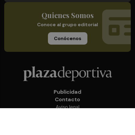
Quienes Somos
Conoce al grupo editorial
Conócenos
Publicidad
Contacto
Aviso legal
Política de privacidad
Cookies