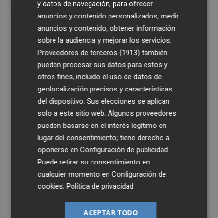
y datos de navegación, para ofrecer
anuncios y contenido personalizados, medir
anuncios y contenido, obtener información
sobre la audiencia y mejorar los servicios.
Proveedores de terceros (1913)
también
pueden procesar sus datos para estos y
otros fines, incluido el uso de datos de
geolocalización precisos y características
del dispositivo. Sus elecciones se aplican
solo a este sitio web. Algunos proveedores
pueden basarse en el interés legítimo en
lugar del consentimiento; tiene derecho a
oponerse en
Configuración de publicidad
.
Puede retirar su consentimiento en
cualquier momento en
Configuración de
cookies
.
Política de privacidad
ACEPTAR TODO