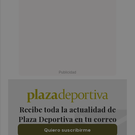
Recibe toda la actualidad de
Plaza Deportiva en tu correo
Quiero suscribirme