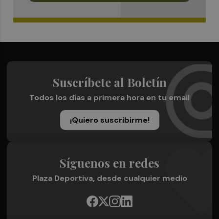
Suscríbete al Boletín
Todos los días a primera hora en tu email
¡Quiero suscribirme!
Síguenos en redes
Plaza Deportiva, desde cualquier medio