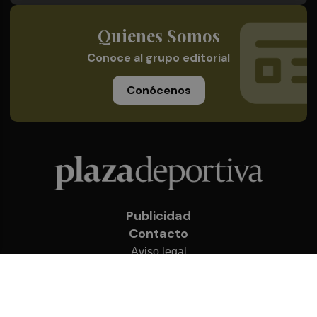
Quienes Somos
Conoce al grupo editorial
Conócenos
Publicidad
Contacto
Aviso legal
Política de privacidad
Cookies