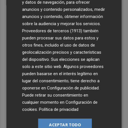
y datos de navegación, para ofrecer
anuncios y contenido personalizados, medir
anuncios y contenido, obtener información
sobre la audiencia y mejorar los servicios.
Proveedores de terceros (1913)
también
pueden procesar sus datos para estos y
otros fines, incluido el uso de datos de
geolocalización precisos y características
del dispositivo. Sus elecciones se aplican
solo a este sitio web. Algunos proveedores
pueden basarse en el interés legítimo en
lugar del consentimiento; tiene derecho a
oponerse en
Configuración de publicidad
.
Puede retirar su consentimiento en
cualquier momento en
Configuración de
cookies
.
Política de privacidad
ACEPTAR TODO