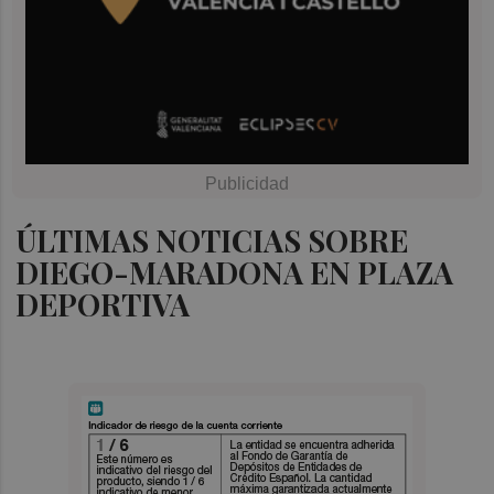
ÚLTIMAS NOTICIAS SOBRE
DIEGO-MARADONA EN PLAZA
DEPORTIVA