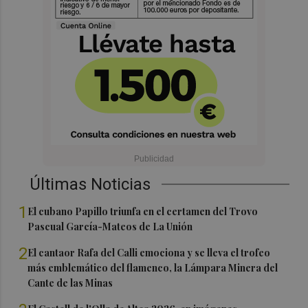
Últimas Noticias
1
El cubano Papillo triunfa en el certamen del Trovo
Pascual García-Mateos de La Unión
2
El cantaor Rafa del Calli emociona y se lleva el trofeo
más emblemático del flamenco, la Lámpara Minera del
Cante de las Minas