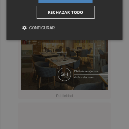
RECHAZAR TODO
CONFIGURAR