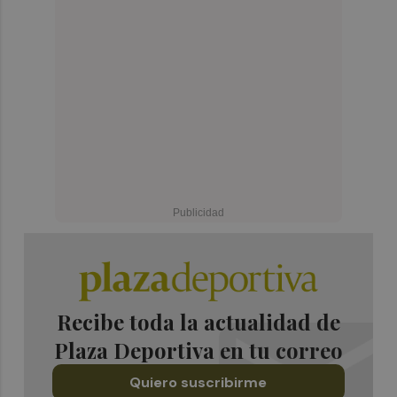
Recibe toda la actualidad de
Plaza Deportiva en tu correo
Quiero suscribirme