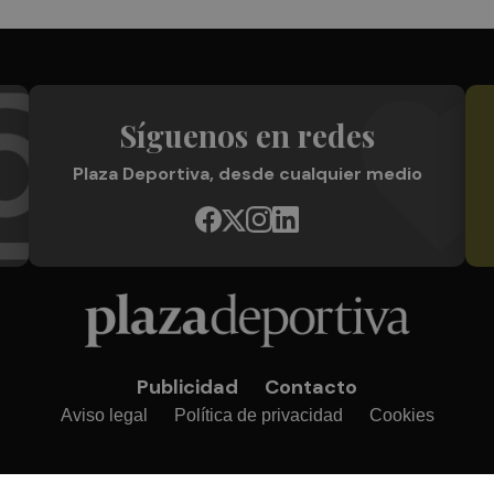
Síguenos en redes
Plaza Deportiva, desde cualquier medio
Publicidad
Contacto
Aviso legal
Política de privacidad
Cookies