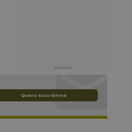
Quiero suscribirme