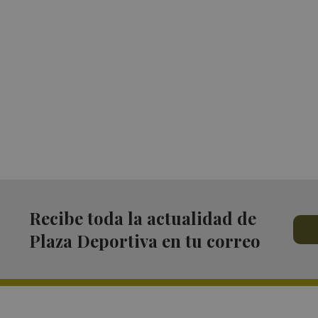
Recibe toda la actualidad de
Plaza Deportiva en tu correo