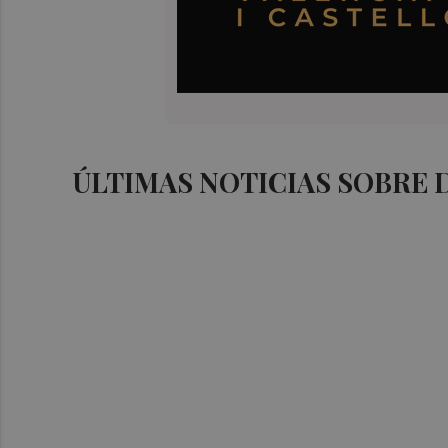
ÚLTIMAS NOTICIAS SOBRE 