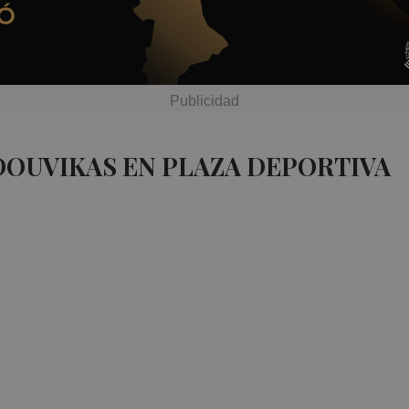
DOUVIKAS EN PLAZA DEPORTIVA