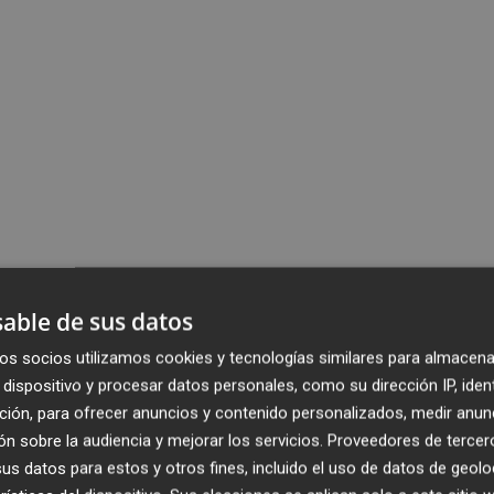
able de sus datos
os socios utilizamos cookies y tecnologías similares para almacena
dispositivo y procesar datos personales, como su dirección IP, iden
ción, para ofrecer anuncios y contenido personalizados, medir anun
n sobre la audiencia y mejorar los servicios.
Proveedores de tercer
s datos para estos y otros fines, incluido el uso de datos de geolo