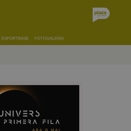
ESPORTBASE
FOTOGALERÍA