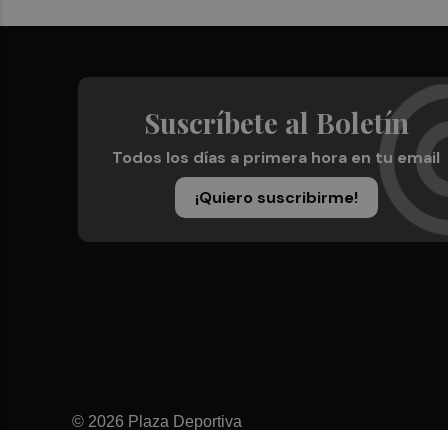
Suscríbete al Boletín
Todos los días a primera hora en tu email
¡Quiero suscribirme!
© 2026 Plaza Deportiva