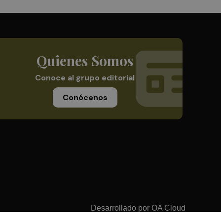
Quienes Somos
Conoce al grupo editorial
Conócenos
Desarrollado por
OA Cloud