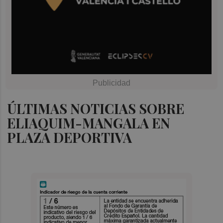
ÚLTIMAS NOTICIAS SOBRE
ELIAQUIM-MANGALA EN
PLAZA DEPORTIVA