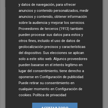
y datos de navegación, para ofrecer
anuncios y contenido personalizados, medir
anuncios y contenido, obtener información
sobre la audiencia y mejorar los servicios.
Proveedores de terceros (1913)
también
pueden procesar sus datos para estos y
otros fines, incluido el uso de datos de
geolocalización precisos y características
del dispositivo. Sus elecciones se aplican
solo a este sitio web. Algunos proveedores
pueden basarse en el interés legítimo en
lugar del consentimiento; tiene derecho a
oponerse en
Configuración de publicidad
.
Puede retirar su consentimiento en
cualquier momento en
Configuración de
cookies
.
Política de privacidad
ACEPTAR TODO