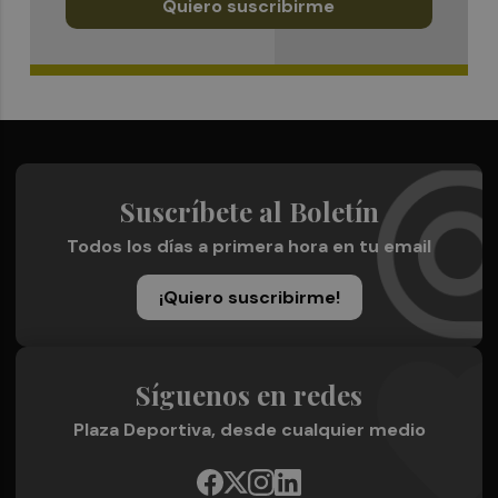
Quiero suscribirme
Suscríbete al Boletín
Todos los días a primera hora en tu email
¡Quiero suscribirme!
Síguenos en redes
Plaza Deportiva, desde cualquier medio