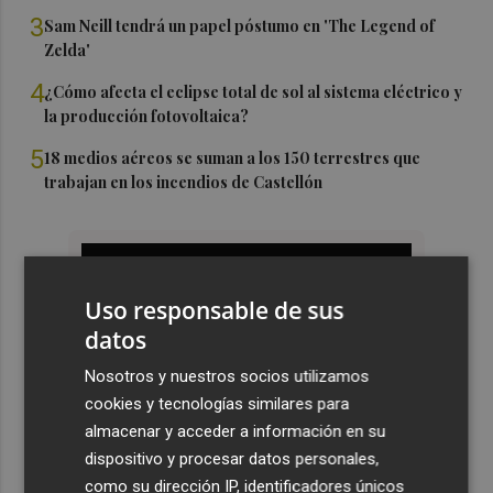
3
Sam Neill tendrá un papel póstumo en 'The Legend of
Zelda'
4
¿Cómo afecta el eclipse total de sol al sistema eléctrico y
la producción fotovoltaica?
5
18 medios aéreos se suman a los 150 terrestres que
trabajan en los incendios de Castellón
Uso responsable de sus
datos
Nosotros y nuestros socios utilizamos
cookies y tecnologías similares para
almacenar y acceder a información en su
dispositivo y procesar datos personales,
como su dirección IP, identificadores únicos