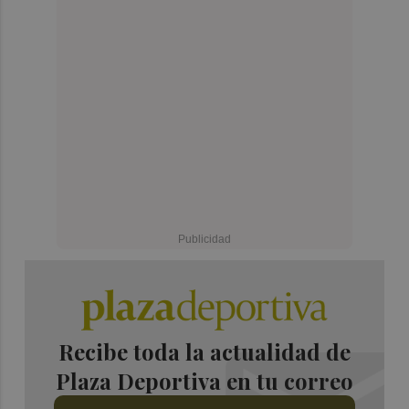
Recibe toda la actualidad de
Plaza Deportiva en tu correo