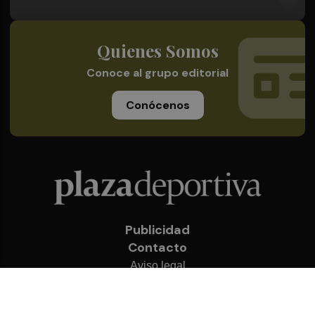
Quienes Somos
Conoce al grupo editorial
Conócenos
Publicidad
Contacto
Aviso legal
Política de privacidad
Cookies