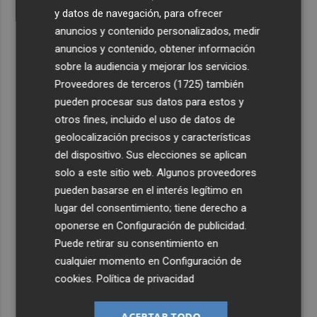
y datos de navegación, para ofrecer
anuncios y contenido personalizados, medir
anuncios y contenido, obtener información
sobre la audiencia y mejorar los servicios.
Proveedores de terceros (1725)
también
pueden procesar sus datos para estos y
otros fines, incluido el uso de datos de
geolocalización precisos y características
del dispositivo. Sus elecciones se aplican
solo a este sitio web. Algunos proveedores
pueden basarse en el interés legítimo en
lugar del consentimiento; tiene derecho a
oponerse en
Configuración de publicidad
.
Puede retirar su consentimiento en
cualquier momento en
Configuración de
cookies
.
Política de privacidad
ACEPTAR TODO