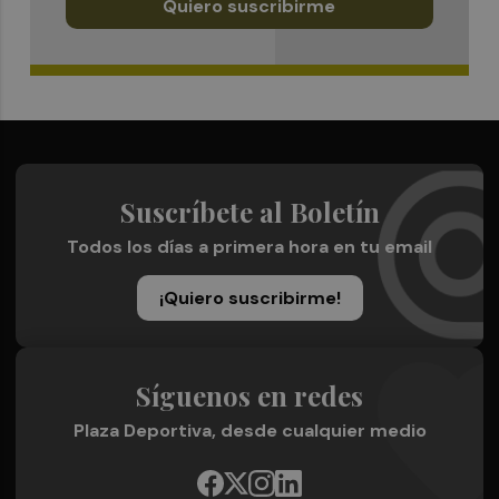
Quiero suscribirme
Suscríbete al Boletín
Todos los días a primera hora en tu email
¡Quiero suscribirme!
Síguenos en redes
Plaza Deportiva, desde cualquier medio