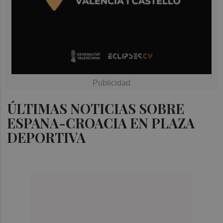
ÚLTIMAS NOTICIAS SOBRE
ESPANA-CROACIA EN PLAZA
DEPORTIVA