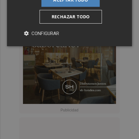
RECHAZAR TODO
CONFIGURAR