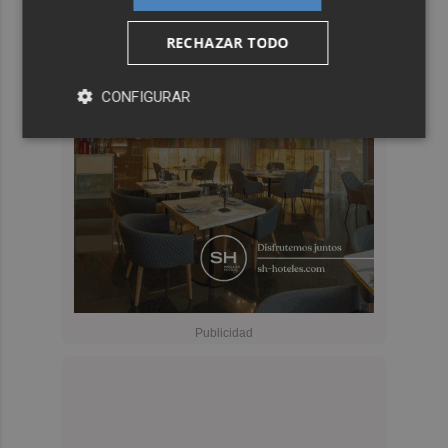
RECHAZAR TODO
CONFIGURAR