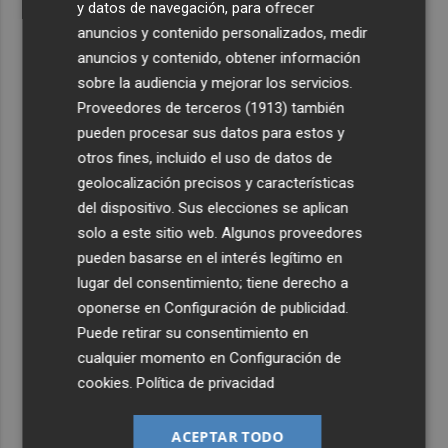
y datos de navegación, para ofrecer
anuncios y contenido personalizados, medir
anuncios y contenido, obtener información
sobre la audiencia y mejorar los servicios.
Proveedores de terceros (1913)
también
pueden procesar sus datos para estos y
otros fines, incluido el uso de datos de
geolocalización precisos y características
del dispositivo. Sus elecciones se aplican
solo a este sitio web. Algunos proveedores
pueden basarse en el interés legítimo en
lugar del consentimiento; tiene derecho a
oponerse en
Configuración de publicidad
.
Puede retirar su consentimiento en
cualquier momento en
Configuración de
cookies
.
Política de privacidad
ACEPTAR TODO