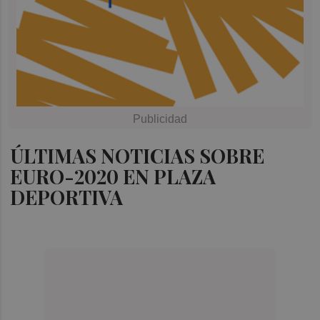
ÚLTIMAS NOTICIAS SOBRE
EURO-2020 EN PLAZA
DEPORTIVA