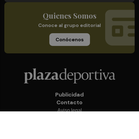
Quienes Somos
Conoce al grupo editorial
Conócenos
Publicidad
Contacto
Aviso legal
Política de privacidad
Cookies