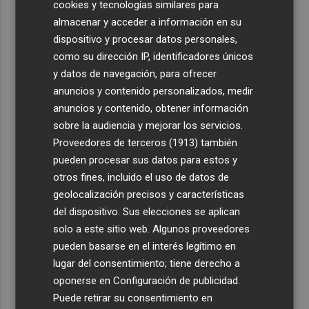
cookies y tecnologías similares para
almacenar y acceder a información en su
dispositivo y procesar datos personales,
como su dirección IP, identificadores únicos
y datos de navegación, para ofrecer
anuncios y contenido personalizados, medir
anuncios y contenido, obtener información
sobre la audiencia y mejorar los servicios.
Proveedores de terceros (1913)
también
pueden procesar sus datos para estos y
otros fines, incluido el uso de datos de
geolocalización precisos y características
del dispositivo. Sus elecciones se aplican
solo a este sitio web. Algunos proveedores
pueden basarse en el interés legítimo en
lugar del consentimiento; tiene derecho a
oponerse en
Configuración de publicidad
.
Puede retirar su consentimiento en