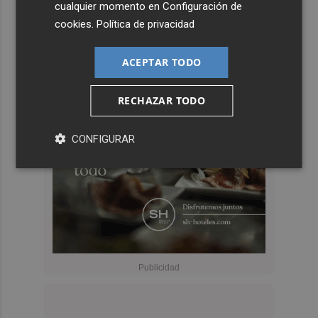
cualquier momento en
Configuración de
cookies
.
Política de privacidad
ACEPTAR TODO
RECHAZAR TODO
CONFIGURAR