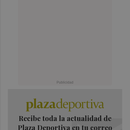
Recibe toda la actualidad de
Plaza Deportiva en tu correo