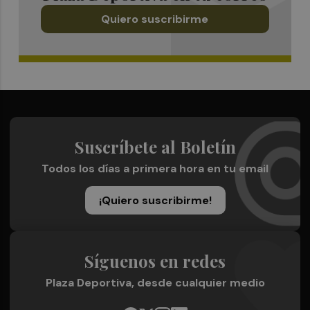
Quiero suscribirme
Suscríbete al Boletín
Todos los días a primera hora en tu email
¡Quiero suscribirme!
Síguenos en redes
Plaza Deportiva, desde cualquier medio