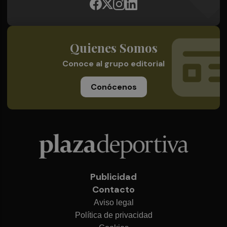
Quienes Somos
Conoce al grupo editorial
Conócenos
Publicidad
Contacto
Aviso legal
Política de privacidad