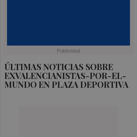
ÚLTIMAS NOTICIAS SOBRE
EXVALENCIANISTAS-POR-EL-
MUNDO EN PLAZA DEPORTIVA