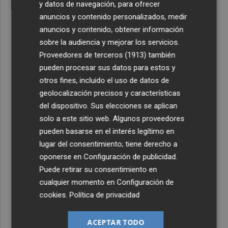
y datos de navegación, para ofrecer
anuncios y contenido personalizados, medir
anuncios y contenido, obtener información
sobre la audiencia y mejorar los servicios.
Proveedores de terceros (1913)
también
pueden procesar sus datos para estos y
otros fines, incluido el uso de datos de
geolocalización precisos y características
del dispositivo. Sus elecciones se aplican
solo a este sitio web. Algunos proveedores
pueden basarse en el interés legítimo en
lugar del consentimiento; tiene derecho a
oponerse en
Configuración de publicidad
.
Puede retirar su consentimiento en
cualquier momento en
Configuración de
cookies
.
Política de privacidad
ACEPTAR TODO