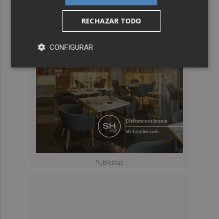
RECHAZAR TODO
CONFIGURAR