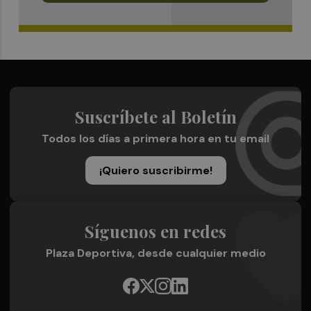
Suscríbete al Boletín
Todos los días a primera hora en tu email
¡Quiero suscribirme!
Síguenos en redes
Plaza Deportiva, desde cualquier medio