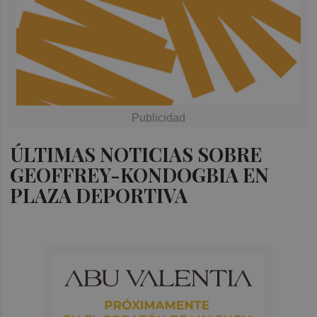
ÚLTIMAS NOTICIAS SOBRE
GEOFFREY-KONDOGBIA EN
PLAZA DEPORTIVA