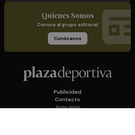
Quienes Somos
Conoce al grupo editorial
Conócenos
Publicidad
Contacto
Aviso legal
Política de privacidad
Cookies