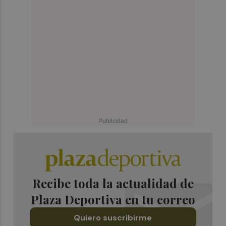
Recibe toda la actualidad de
Plaza Deportiva en tu correo
Quiero suscribirme