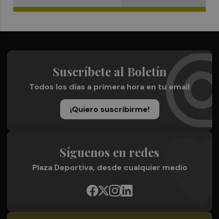
Suscríbete al Boletín
Todos los días a primera hora en tu email
¡Quiero suscribirme!
Síguenos en redes
Plaza Deportiva, desde cualquier medio