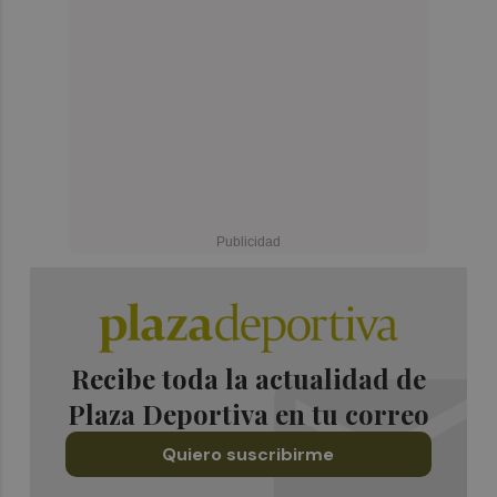
Recibe toda la actualidad de
Plaza Deportiva en tu correo
Quiero suscribirme