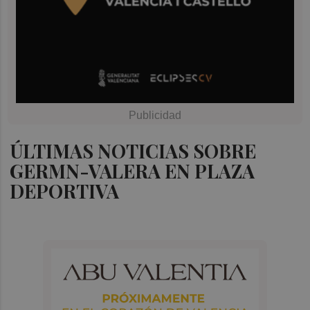
ÚLTIMAS NOTICIAS SOBRE
GERMN-VALERA EN PLAZA
DEPORTIVA