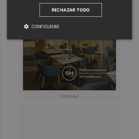
RECHAZAR TODO
CONFIGURAR