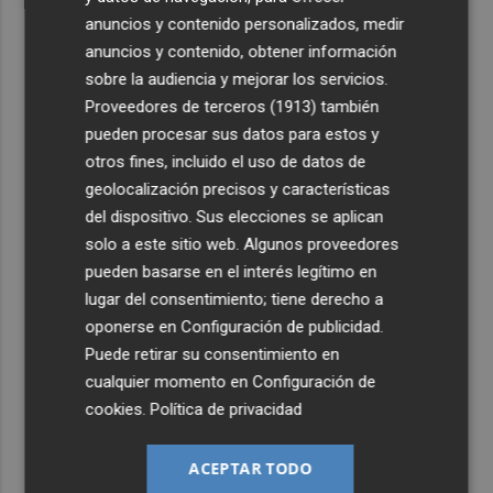
anuncios y contenido personalizados, medir
anuncios y contenido, obtener información
sobre la audiencia y mejorar los servicios.
Proveedores de terceros (1913)
también
pueden procesar sus datos para estos y
otros fines, incluido el uso de datos de
geolocalización precisos y características
del dispositivo. Sus elecciones se aplican
solo a este sitio web. Algunos proveedores
pueden basarse en el interés legítimo en
lugar del consentimiento; tiene derecho a
oponerse en
Configuración de publicidad
.
Puede retirar su consentimiento en
cualquier momento en
Configuración de
cookies
.
Política de privacidad
ACEPTAR TODO