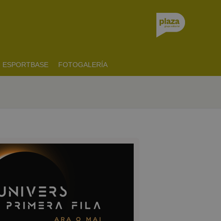
ESPORTBASE
FOTOGALERÍA