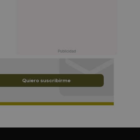
Quiero suscribirme