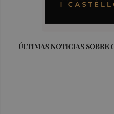
ÚLTIMAS NOTICIAS SOBRE