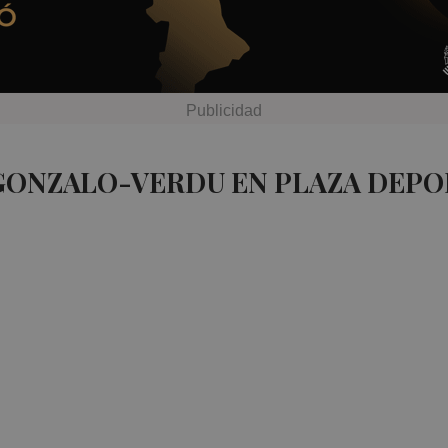
 GONZALO-VERDU EN PLAZA DEPO