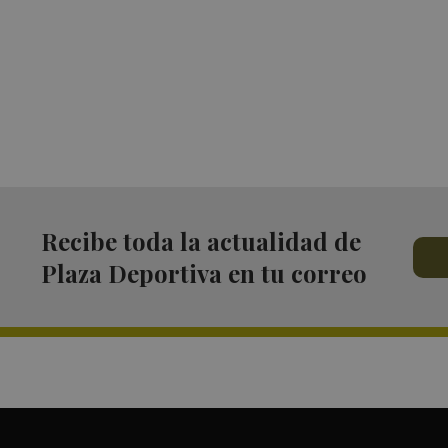
Recibe toda la actualidad de
Plaza Deportiva en tu correo