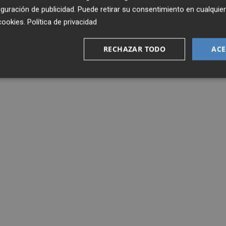
guración de publicidad
. Puede retirar su consentimiento en cualqu
cookies
.
Política de privacidad
RECHAZAR TODO
ACE