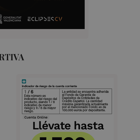
RTIVA