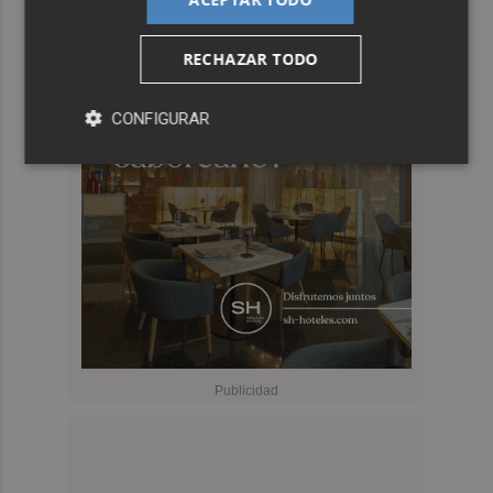
RECHAZAR TODO
CONFIGURAR