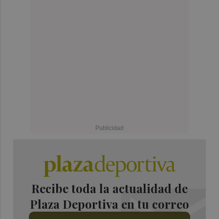
Recibe toda la actualidad de
Plaza Deportiva en tu correo