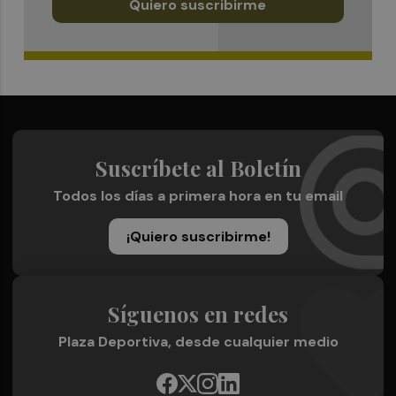
Quiero suscribirme
Suscríbete al Boletín
Todos los días a primera hora en tu email
¡Quiero suscribirme!
Síguenos en redes
Plaza Deportiva, desde cualquier medio