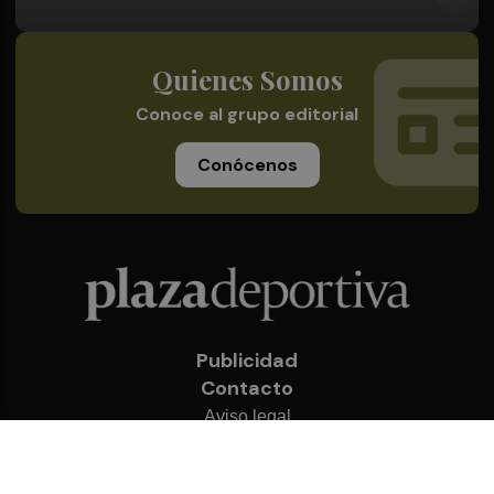
Quienes Somos
Conoce al grupo editorial
Conócenos
Publicidad
Contacto
Aviso legal
Política de privacidad
Cookies