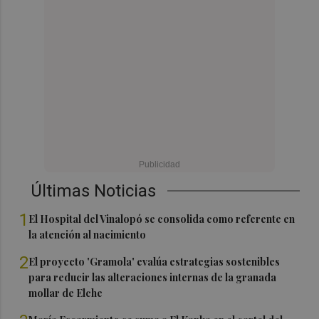
Últimas Noticias
1
El Hospital del Vinalopó se consolida como referente en
la atención al nacimiento
2
El proyecto 'Gramola' evalúa estrategias sostenibles
para reducir las alteraciones internas de la granada
mollar de Elche