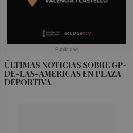
ÚLTIMAS NOTICIAS SOBRE GP-
DE-LAS-AMERICAS EN PLAZA
DEPORTIVA