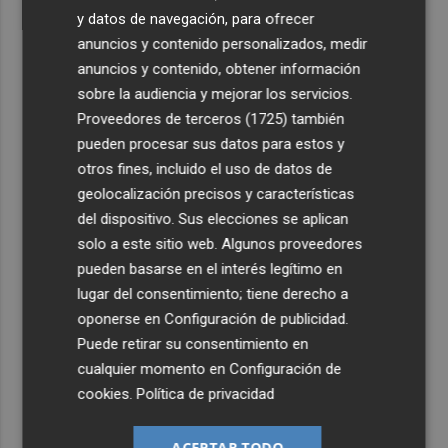
y datos de navegación, para ofrecer
anuncios y contenido personalizados, medir
anuncios y contenido, obtener información
sobre la audiencia y mejorar los servicios.
Proveedores de terceros (1725)
también
pueden procesar sus datos para estos y
otros fines, incluido el uso de datos de
geolocalización precisos y características
del dispositivo. Sus elecciones se aplican
solo a este sitio web. Algunos proveedores
pueden basarse en el interés legítimo en
lugar del consentimiento; tiene derecho a
oponerse en
Configuración de publicidad
.
Puede retirar su consentimiento en
cualquier momento en
Configuración de
cookies
.
Política de privacidad
ACEPTAR TODO