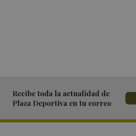
Recibe toda la actualidad de
Plaza Deportiva en tu correo