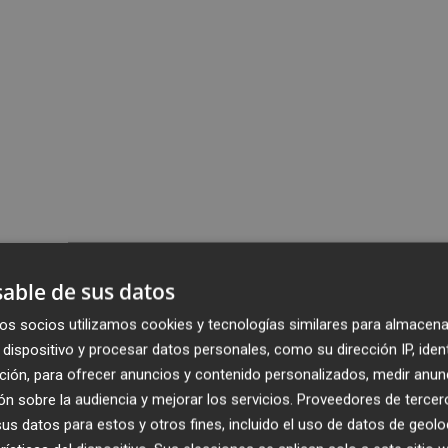
able de sus datos
os socios utilizamos cookies y tecnologías similares para almacena
dispositivo y procesar datos personales, como su dirección IP, iden
ción, para ofrecer anuncios y contenido personalizados, medir anun
n sobre la audiencia y mejorar los servicios.
Proveedores de tercer
s datos para estos y otros fines, incluido el uso de datos de geolo