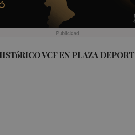
HISTóRICO VCF EN PLAZA DEPORT