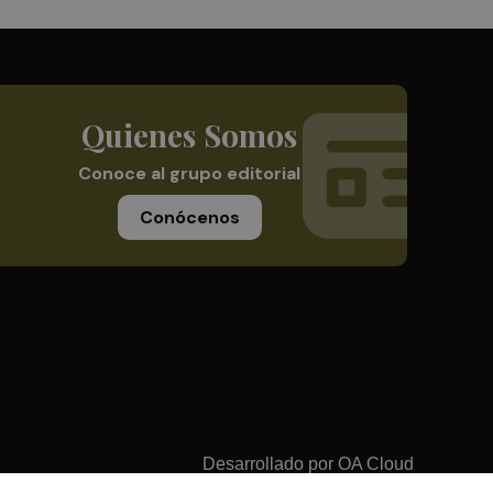
Quienes Somos
Conoce al grupo editorial
Conócenos
Desarrollado por
OA Cloud