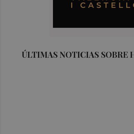
ÚLTIMAS NOTICIAS SOBRE 