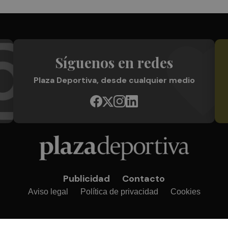
Síguenos en redes
Plaza Deportiva, desde cualquier medio
Publicidad
Contacto
Aviso legal
Política de privacidad
Cookies