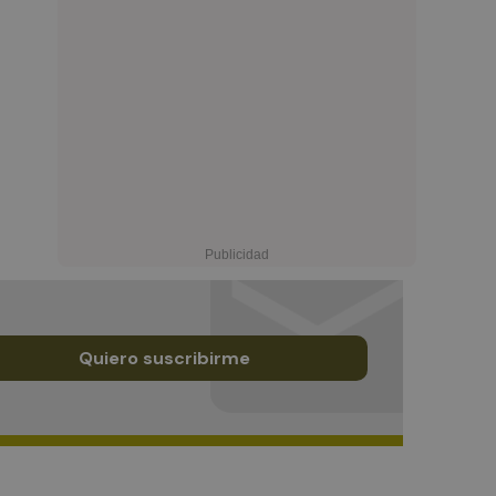
Quiero suscribirme