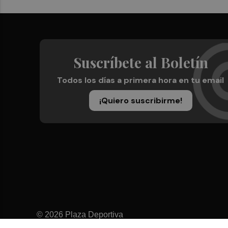
Suscríbete al Boletín
Todos los días a primera hora en tu email
¡Quiero suscribirme!
© 2026 Plaza Deportiva