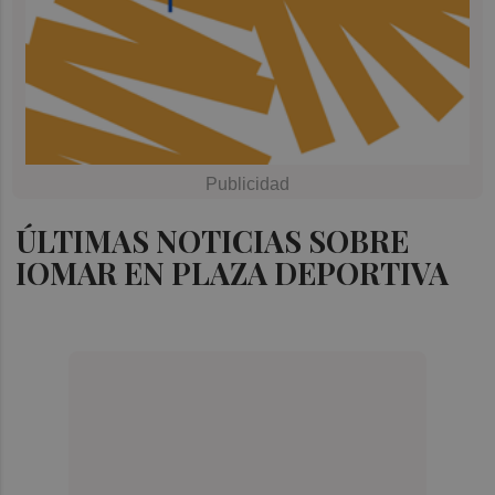
ÚLTIMAS NOTICIAS SOBRE
IOMAR EN PLAZA DEPORTIVA