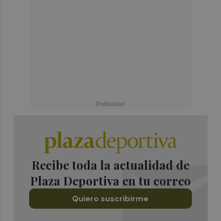
Recibe toda la actualidad de
Plaza Deportiva en tu correo
Quiero suscribirme