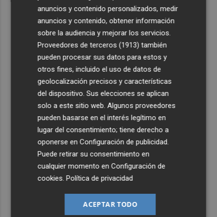
anuncios y contenido personalizados, medir
anuncios y contenido, obtener información
sobre la audiencia y mejorar los servicios.
Proveedores de terceros (1913)
también
pueden procesar sus datos para estos y
otros fines, incluido el uso de datos de
geolocalización precisos y características
del dispositivo. Sus elecciones se aplican
solo a este sitio web. Algunos proveedores
pueden basarse en el interés legítimo en
lugar del consentimiento; tiene derecho a
oponerse en
Configuración de publicidad
.
Puede retirar su consentimiento en
cualquier momento en
Configuración de
cookies
.
Política de privacidad
ACEPTAR TODO