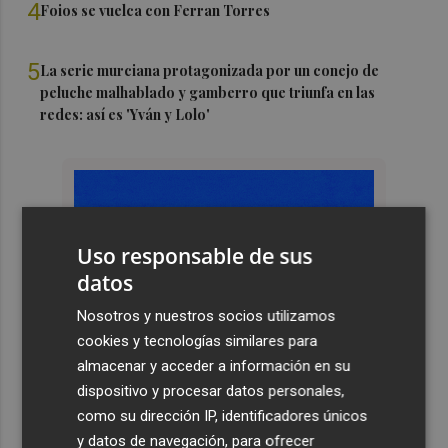
4
Foios se vuelca con Ferran Torres
5
La serie murciana protagonizada por un conejo de
peluche malhablado y gamberro que triunfa en las
redes: así es 'Yván y Lolo'
Uso responsable de sus
datos
Nosotros y nuestros socios utilizamos
cookies y tecnologías similares para
almacenar y acceder a información en su
dispositivo y procesar datos personales,
como su dirección IP, identificadores únicos
y datos de navegación, para ofrecer