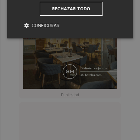
RECHAZAR TODO
CONFIGURAR