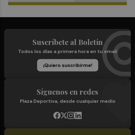
Suscríbete al Boletín
Todos los días a primera hora en tu email
¡Quiero suscribirme!
Síguenos en redes
Plaza Deportiva, desde cualquier medio