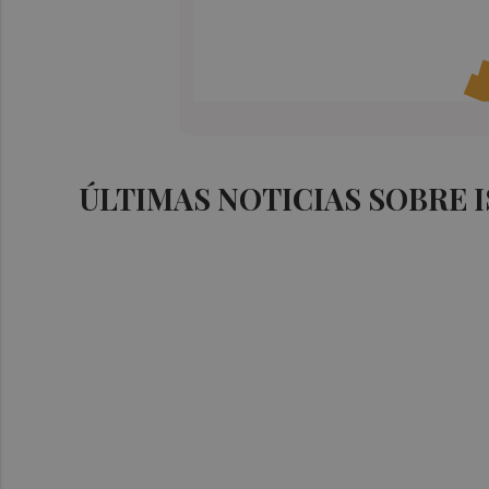
ÚLTIMAS NOTICIAS SOBRE 