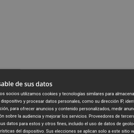
able de sus datos
os socios utilizamos cookies y tecnologías similares para almacena
dispositivo y procesar datos personales, como su dirección IP, iden
ción, para ofrecer anuncios y contenido personalizados, medir anun
n sobre la audiencia y mejorar los servicios.
Proveedores de tercer
s datos para estos y otros fines, incluido el uso de datos de geolo
rísticas del dispositivo. Sus elecciones se aplican solo a este sitio