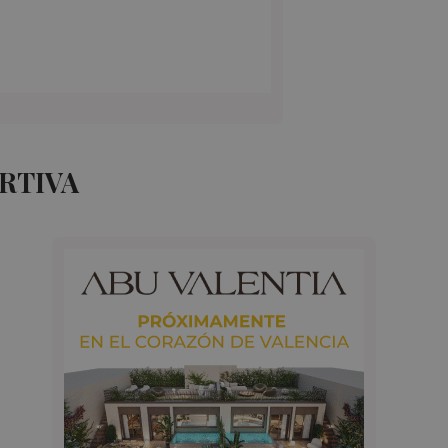
RTIVA