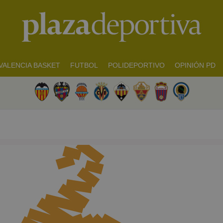
VALENCIA BASKET
FUTBOL
POLIDEPORTIVO
OPINIÓN PD