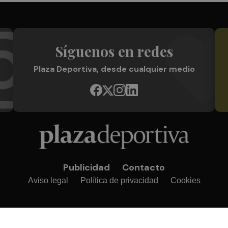
Síguenos en redes
Plaza Deportiva, desde cualquier medio
Publicidad
Contacto
Aviso legal
Política de privacidad
Cookies