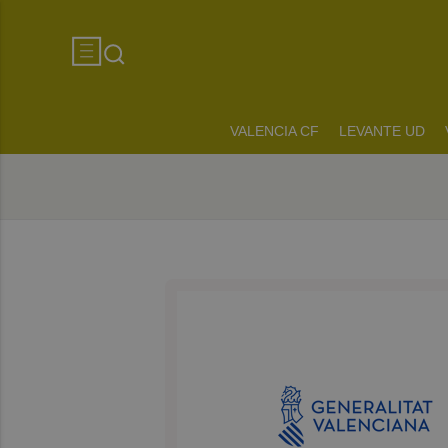
VALENCIA CF
LEVANTE UD