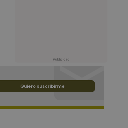
Quiero suscribirme