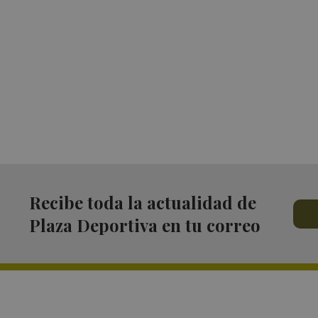
Recibe toda la actualidad de
Plaza Deportiva en tu correo