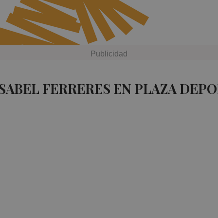
ISABEL FERRERES EN PLAZA DEPO