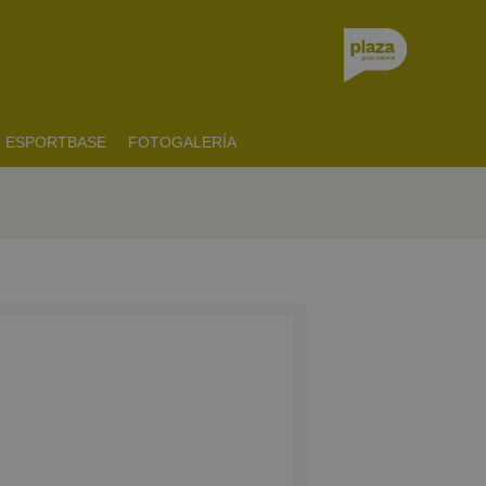
ESPORTBASE
FOTOGALERÍA