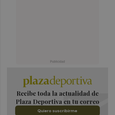
Recibe toda la actualidad de
Plaza Deportiva en tu correo
Quiero suscribirme