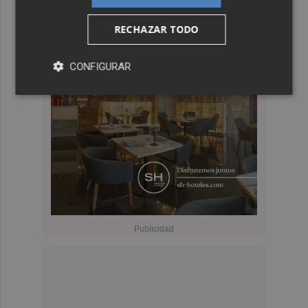
RECHAZAR TODO
CONFIGURAR