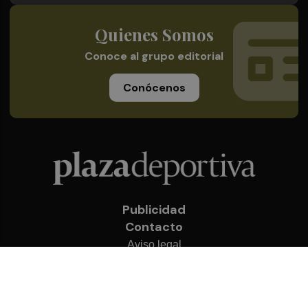
Quienes Somos
Conoce al grupo editorial
Conócenos
Publicidad
Contacto
Aviso legal
Política de privacidad
Cookies