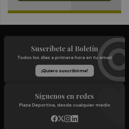
Suscríbete al Boletín
Todos los días a primera hora en tu email
¡Quiero suscribirme!
Síguenos en redes
Plaza Deportiva, desde cualquier medio