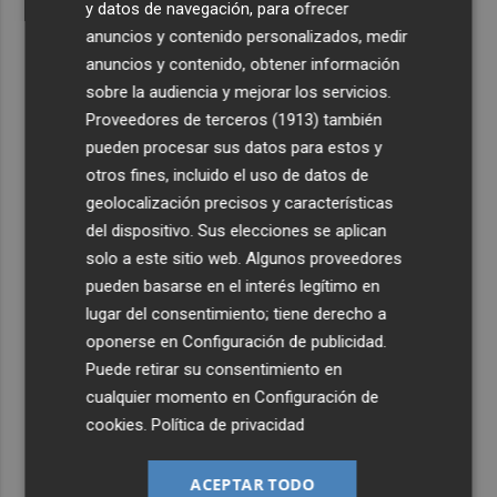
y datos de navegación, para ofrecer
anuncios y contenido personalizados, medir
anuncios y contenido, obtener información
sobre la audiencia y mejorar los servicios.
Proveedores de terceros (1913)
también
pueden procesar sus datos para estos y
otros fines, incluido el uso de datos de
geolocalización precisos y características
del dispositivo. Sus elecciones se aplican
solo a este sitio web. Algunos proveedores
pueden basarse en el interés legítimo en
lugar del consentimiento; tiene derecho a
oponerse en
Configuración de publicidad
.
Puede retirar su consentimiento en
cualquier momento en
Configuración de
cookies
.
Política de privacidad
ACEPTAR TODO