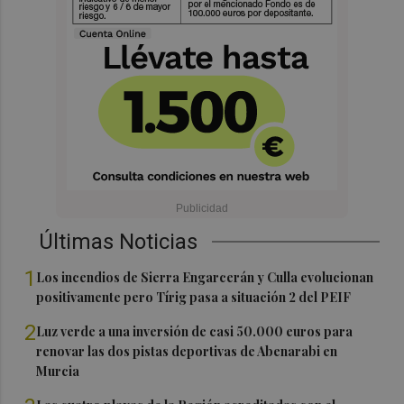
Últimas Noticias
1
Los incendios de Sierra Engarcerán y Culla evolucionan
positivamente pero Tírig pasa a situación 2 del PEIF
2
Luz verde a una inversión de casi 50.000 euros para
renovar las dos pistas deportivas de Abenarabi en
Murcia