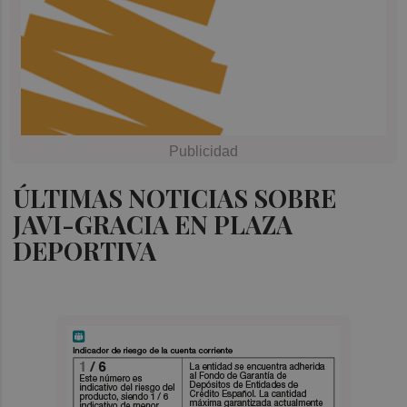
ÚLTIMAS NOTICIAS SOBRE
JAVI-GRACIA EN PLAZA
DEPORTIVA