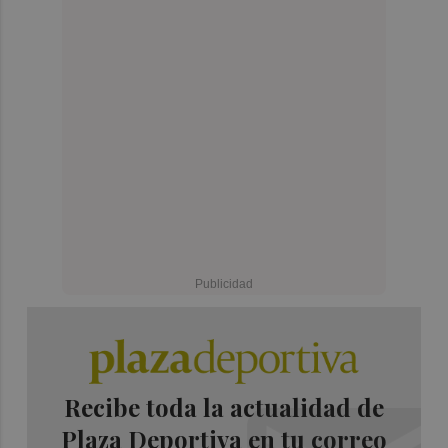
Recibe toda la actualidad de
Plaza Deportiva en tu correo