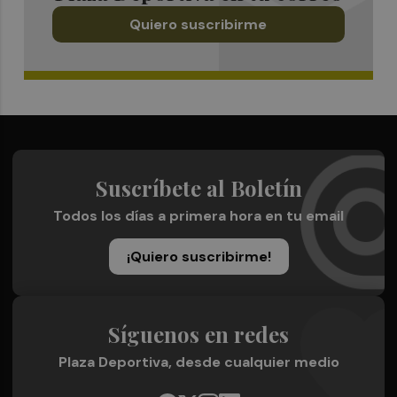
Quiero suscribirme
Suscríbete al Boletín
Todos los días a primera hora en tu email
¡Quiero suscribirme!
Síguenos en redes
Plaza Deportiva, desde cualquier medio