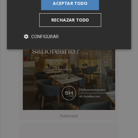
ACEPTAR TODO
RECHAZAR TODO
CONFIGURAR