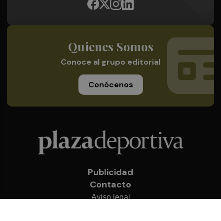
Quienes Somos
Conoce al grupo editorial
Conócenos
Publicidad
Contacto
Aviso legal
Política de privacidad