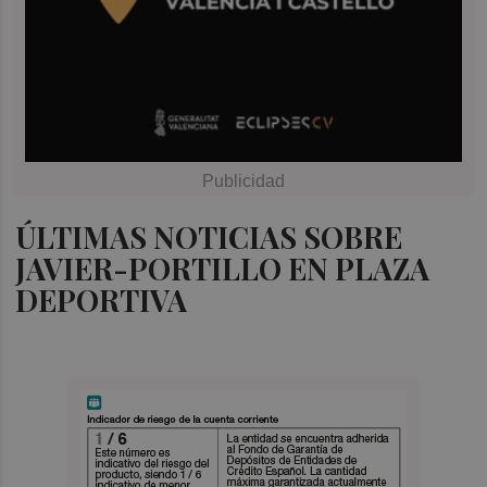
ÚLTIMAS NOTICIAS SOBRE
JAVIER-PORTILLO EN PLAZA
DEPORTIVA