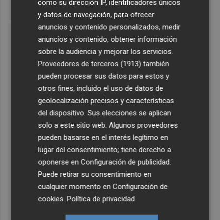
como su dirección IP, identificadores únicos
y datos de navegación, para ofrecer
anuncios y contenido personalizados, medir
anuncios y contenido, obtener información
sobre la audiencia y mejorar los servicios.
Proveedores de terceros (1913)
también
pueden procesar sus datos para estos y
otros fines, incluido el uso de datos de
geolocalización precisos y características
del dispositivo. Sus elecciones se aplican
solo a este sitio web. Algunos proveedores
pueden basarse en el interés legítimo en
lugar del consentimiento; tiene derecho a
oponerse en
Configuración de publicidad
.
Puede retirar su consentimiento en
cualquier momento en
Configuración de
cookies
.
Política de privacidad