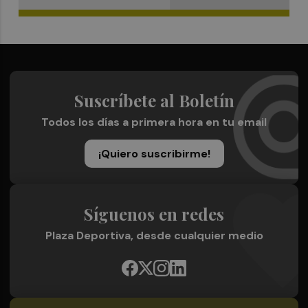
Suscríbete al Boletín
Todos los días a primera hora en tu email
¡Quiero suscribirme!
Síguenos en redes
Plaza Deportiva, desde cualquier medio