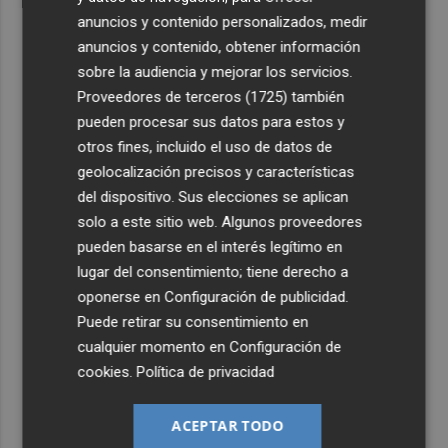
anuncios y contenido personalizados, medir
anuncios y contenido, obtener información
sobre la audiencia y mejorar los servicios.
Proveedores de terceros (1725)
también
pueden procesar sus datos para estos y
otros fines, incluido el uso de datos de
geolocalización precisos y características
del dispositivo. Sus elecciones se aplican
solo a este sitio web. Algunos proveedores
pueden basarse en el interés legítimo en
lugar del consentimiento; tiene derecho a
oponerse en
Configuración de publicidad
.
Puede retirar su consentimiento en
cualquier momento en
Configuración de
cookies
.
Política de privacidad
ACEPTAR TODO