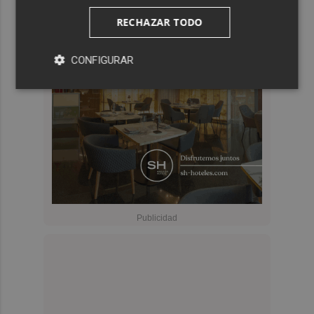
RECHAZAR TODO
CONFIGURAR