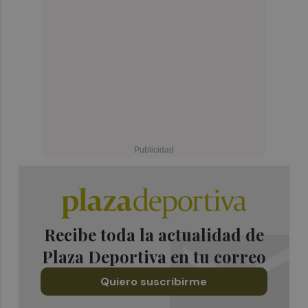
Recibe toda la actualidad de
Plaza Deportiva en tu correo
Quiero suscribirme