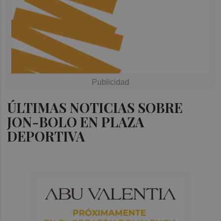
ÚLTIMAS NOTICIAS SOBRE
JON-BOLO EN PLAZA
DEPORTIVA