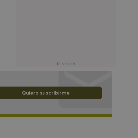
Quiero suscribirme