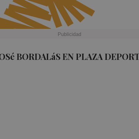
JOSé BORDALáS EN PLAZA DEPORT