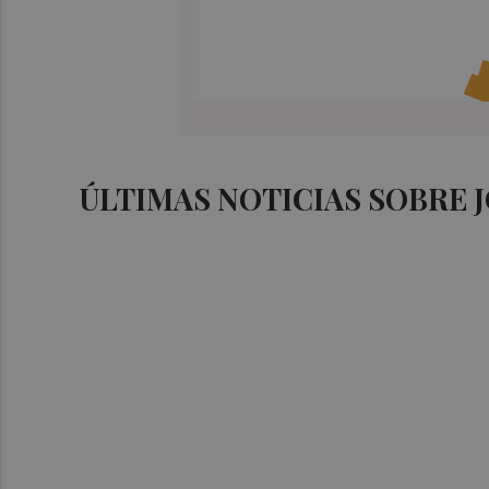
ÚLTIMAS NOTICIAS SOBRE 