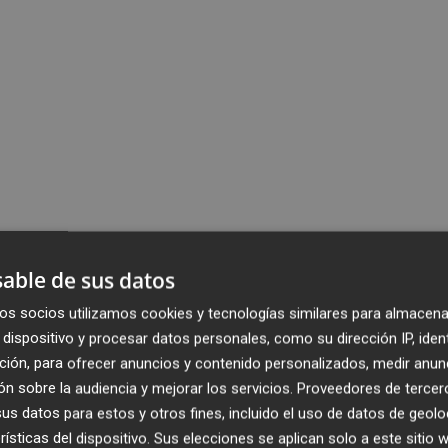
able de sus datos
os socios utilizamos cookies y tecnologías similares para almacena
dispositivo y procesar datos personales, como su dirección IP, iden
ción, para ofrecer anuncios y contenido personalizados, medir anun
n sobre la audiencia y mejorar los servicios.
Proveedores de tercer
s datos para estos y otros fines, incluido el uso de datos de geolo
rísticas del dispositivo. Sus elecciones se aplican solo a este sitio