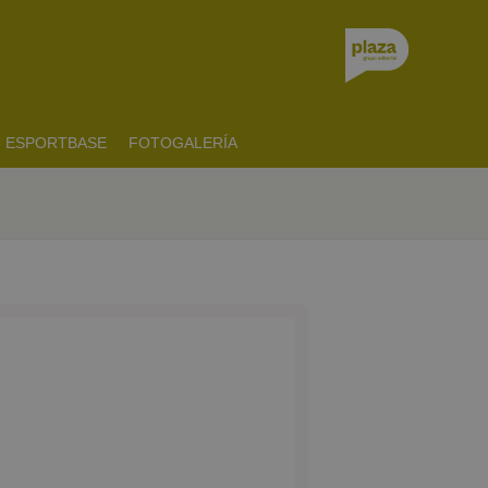
ESPORTBASE
FOTOGALERÍA