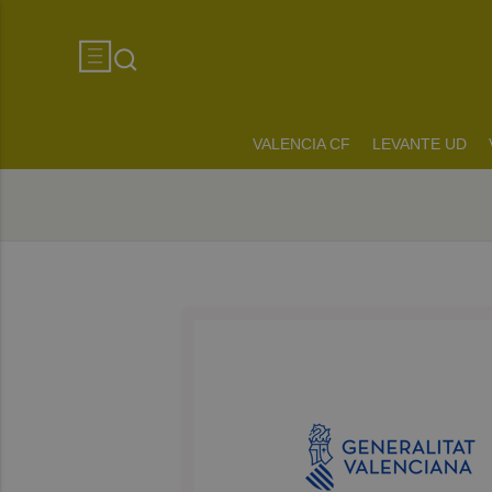
VALENCIA CF
LEVANTE UD