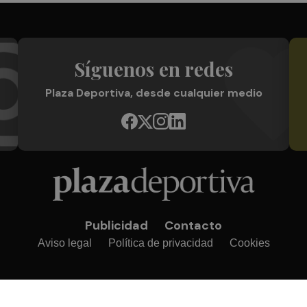
Síguenos en redes
Plaza Deportiva, desde cualquier medio
Publicidad
Contacto
Aviso legal
Política de privacidad
Cookies