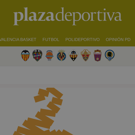
VALENCIA BASKET
FUTBOL
POLIDEPORTIVO
OPINIÓN PD