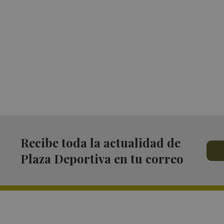
Recibe toda la actualidad de
Plaza Deportiva en tu correo