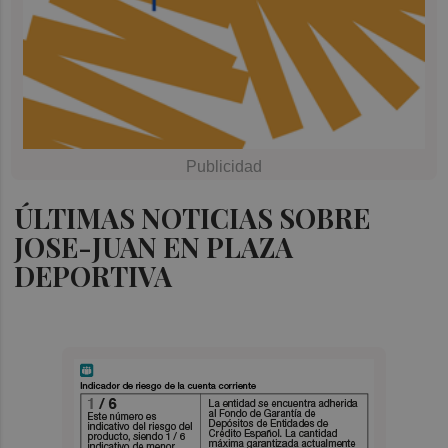
ÚLTIMAS NOTICIAS SOBRE
JOSE-JUAN EN PLAZA
DEPORTIVA