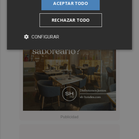
ACEPTAR TODO
RECHAZAR TODO
CONFIGURAR