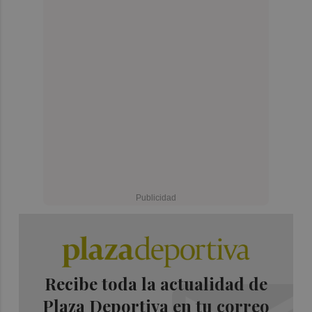
Recibe toda la actualidad de
Plaza Deportiva en tu correo