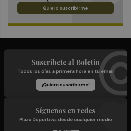
Quiero suscribirme
Suscríbete al Boletín
Todos los días a primera hora en tu email
¡Quiero suscribirme!
Síguenos en redes
Plaza Deportiva, desde cualquier medio