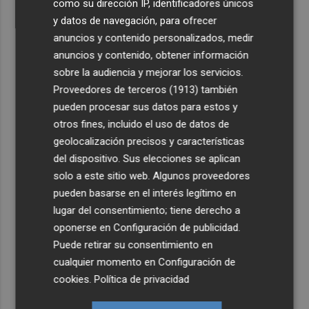
como su dirección IP, identificadores únicos
y datos de navegación, para ofrecer
anuncios y contenido personalizados, medir
anuncios y contenido, obtener información
sobre la audiencia y mejorar los servicios.
Proveedores de terceros (1913)
también
pueden procesar sus datos para estos y
otros fines, incluido el uso de datos de
geolocalización precisos y características
del dispositivo. Sus elecciones se aplican
solo a este sitio web. Algunos proveedores
pueden basarse en el interés legítimo en
lugar del consentimiento; tiene derecho a
oponerse en
Configuración de publicidad
.
Puede retirar su consentimiento en
cualquier momento en
Configuración de
cookies
.
Política de privacidad