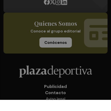
Quienes Somos
Conoce al grupo editorial
Conócenos
Publicidad
Contacto
Aviso legal
Política de privacidad