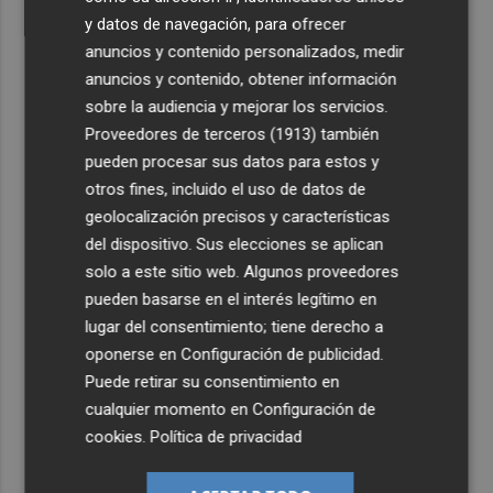
y datos de navegación, para ofrecer
anuncios y contenido personalizados, medir
anuncios y contenido, obtener información
sobre la audiencia y mejorar los servicios.
Proveedores de terceros (1913)
también
pueden procesar sus datos para estos y
otros fines, incluido el uso de datos de
geolocalización precisos y características
del dispositivo. Sus elecciones se aplican
solo a este sitio web. Algunos proveedores
pueden basarse en el interés legítimo en
lugar del consentimiento; tiene derecho a
oponerse en
Configuración de publicidad
.
Puede retirar su consentimiento en
cualquier momento en
Configuración de
cookies
.
Política de privacidad