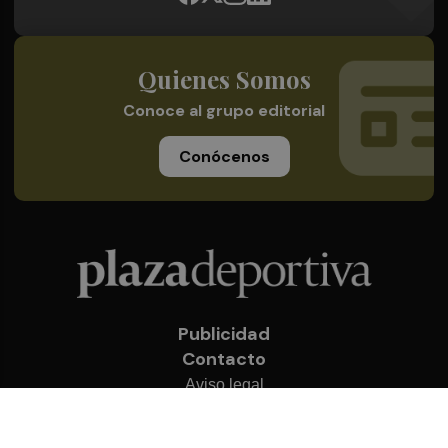
Quienes Somos
Conoce al grupo editorial
Conócenos
Publicidad
Contacto
Aviso legal
Política de privacidad
Cookies