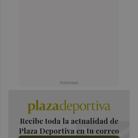
Recibe toda la actualidad de
Plaza Deportiva en tu correo