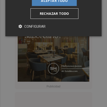
ACEPTAR TODO
RECHAZAR TODO
CONFIGURAR