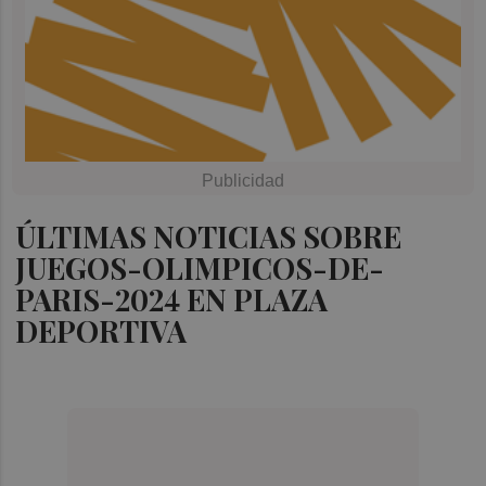
ÚLTIMAS NOTICIAS SOBRE
JUEGOS-OLIMPICOS-DE-
PARIS-2024 EN PLAZA
DEPORTIVA