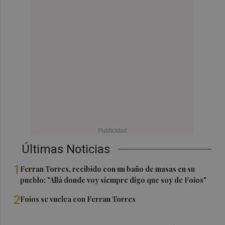
Últimas Noticias
1
Ferran Torres, recibido con un baño de masas en su
pueblo: "Allá donde voy siempre digo que soy de Foios"
2
Foios se vuelca con Ferran Torres