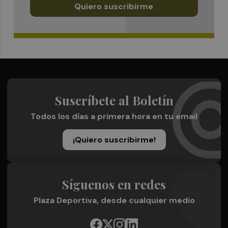
Quiero suscribirme
Suscríbete al Boletín
Todos los días a primera hora en tu email
¡Quiero suscribirme!
Síguenos en redes
Plaza Deportiva, desde cualquier medio