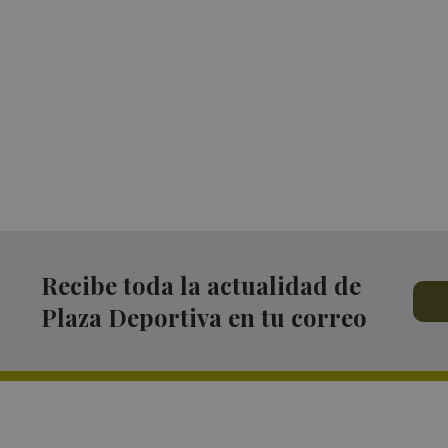
Recibe toda la actualidad de
Plaza Deportiva en tu correo