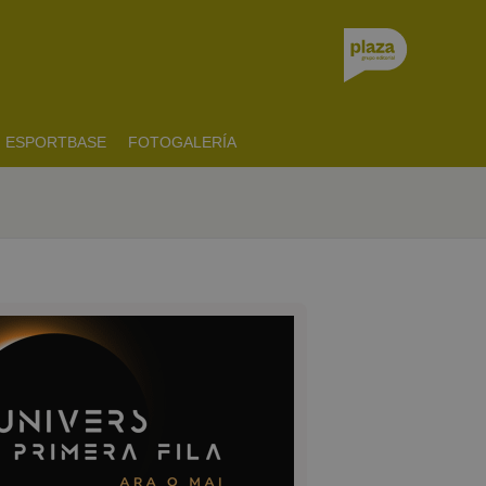
ESPORTBASE
FOTOGALERÍA