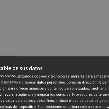
able de sus datos
os socios utilizamos cookies y tecnologías similares para almacena
dispositivo y procesar datos personales, como su dirección IP, iden
ción, para ofrecer anuncios y contenido personalizados, medir anun
n sobre la audiencia y mejorar los servicios.
Proveedores de tercer
s datos para estos y otros fines, incluido el uso de datos de geolo
rísticas del dispositivo. Sus elecciones se aplican solo a este sitio