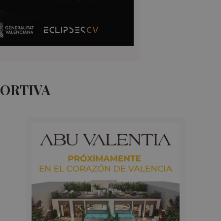
PORTIVA