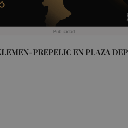
KLEMEN-PREPELIC EN PLAZA DE