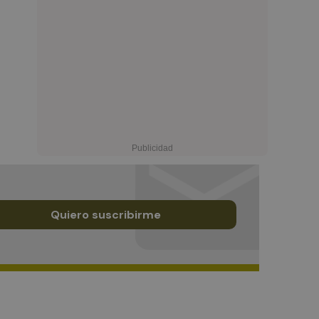
Quiero suscribirme