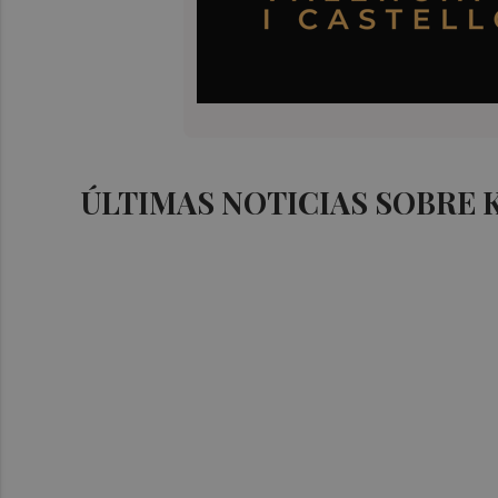
ÚLTIMAS NOTICIAS SOBRE 