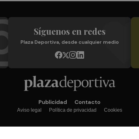
Síguenos en redes
Plaza Deportiva, desde cualquier medio
Publicidad
Contacto
Aviso legal
Política de privacidad
Cookies