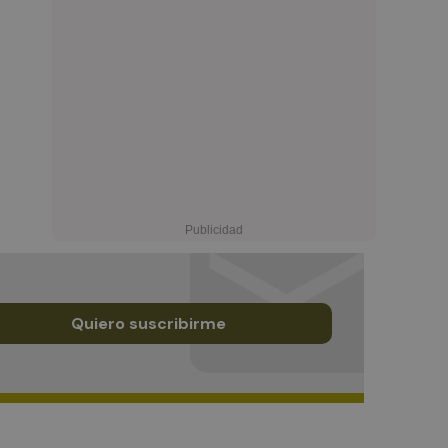
Quiero suscribirme