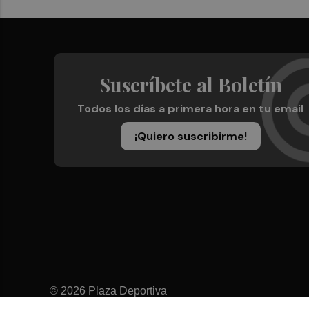
Suscríbete al Boletín
Todos los días a primera hora en tu email
¡Quiero suscribirme!
© 2026 Plaza Deportiva