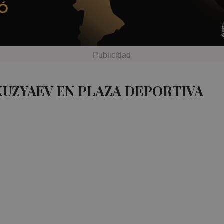
KUZYAEV EN PLAZA DEPORTIVA