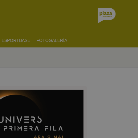
ESPORTBASE
FOTOGALERÍA