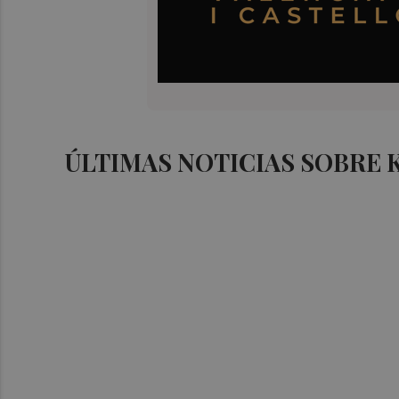
ÚLTIMAS NOTICIAS SOBRE 