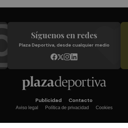
Síguenos en redes
Plaza Deportiva, desde cualquier medio
Publicidad
Contacto
Aviso legal
Política de privacidad
Cookies