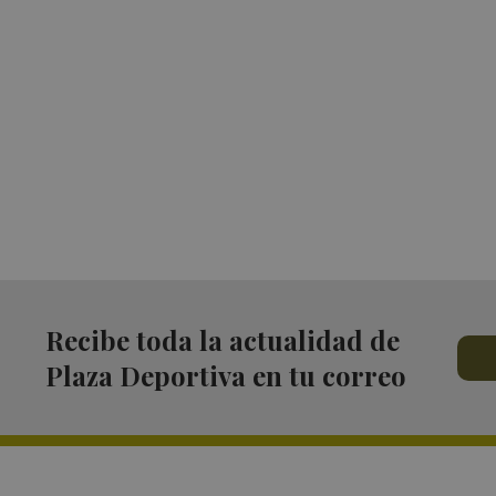
Recibe toda la actualidad de
Plaza Deportiva en tu correo