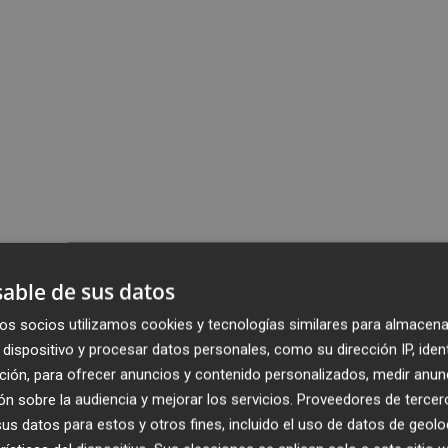
able de sus datos
os socios utilizamos cookies y tecnologías similares para almacena
dispositivo y procesar datos personales, como su dirección IP, iden
ción, para ofrecer anuncios y contenido personalizados, medir anun
n sobre la audiencia y mejorar los servicios.
Proveedores de tercer
s datos para estos y otros fines, incluido el uso de datos de geolo