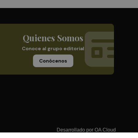
Quienes Somos
Conoce al grupo editorial
Conócenos
Desarrollado por
OA Cloud