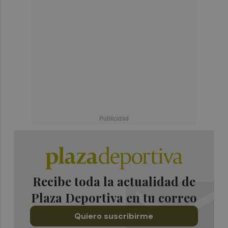
Recibe toda la actualidad de
Plaza Deportiva en tu correo
Quiero suscribirme