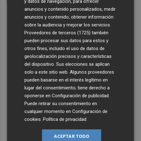
y datos de navegación, para ofrecer
anuncios y contenido personalizados, medir
anuncios y contenido, obtener información
sobre la audiencia y mejorar los servicios.
Proveedores de terceros (1725)
también
pueden procesar sus datos para estos y
otros fines, incluido el uso de datos de
geolocalización precisos y características
del dispositivo. Sus elecciones se aplican
solo a este sitio web. Algunos proveedores
pueden basarse en el interés legítimo en
lugar del consentimiento; tiene derecho a
oponerse en
Configuración de publicidad
.
Puede retirar su consentimiento en
cualquier momento en
Configuración de
cookies
.
Política de privacidad
ACEPTAR TODO