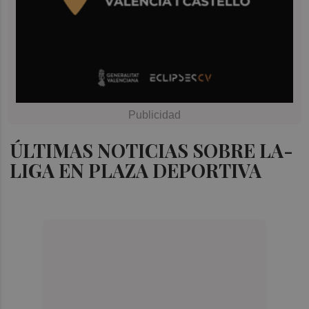
ÚLTIMAS NOTICIAS SOBRE LA-
LIGA EN PLAZA DEPORTIVA