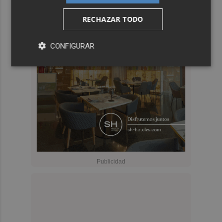
RECHAZAR TODO
CONFIGURAR