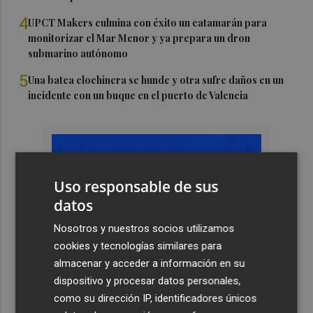
4
UPCT Makers culmina con éxito un catamarán para
monitorizar el Mar Menor y ya prepara un dron
submarino autónomo
5
Una batea clochinera se hunde y otra sufre daños en un
incidente con un buque en el puerto de Valencia
Uso responsable de sus
datos
Nosotros y nuestros socios utilizamos
cookies y tecnologías similares para
almacenar y acceder a información en su
dispositivo y procesar datos personales,
como su dirección IP, identificadores únicos