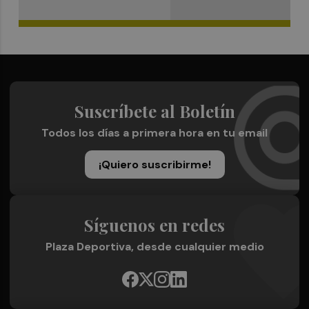
Suscríbete al Boletín
Todos los días a primera hora en tu email
¡Quiero suscribirme!
Síguenos en redes
Plaza Deportiva, desde cualquier medio