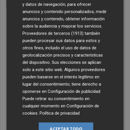
y datos de navegación, para ofrecer
anuncios y contenido personalizados, medir
anuncios y contenido, obtener información
sobre la audiencia y mejorar los servicios.
Proveedores de terceros (1913)
también
pueden procesar sus datos para estos y
otros fines, incluido el uso de datos de
geolocalización precisos y características
del dispositivo. Sus elecciones se aplican
solo a este sitio web. Algunos proveedores
pueden basarse en el interés legítimo en
lugar del consentimiento; tiene derecho a
oponerse en
Configuración de publicidad
.
Puede retirar su consentimiento en
cualquier momento en
Configuración de
cookies
.
Política de privacidad
ACEPTAR TODO