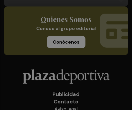
Quienes Somos
Conoce al grupo editorial
Conócenos
Publicidad
Contacto
Aviso legal
Política de privacidad
Cookies