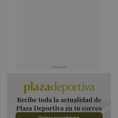
Recibe toda la actualidad de
Plaza Deportiva en tu correo
Quiero suscribirme