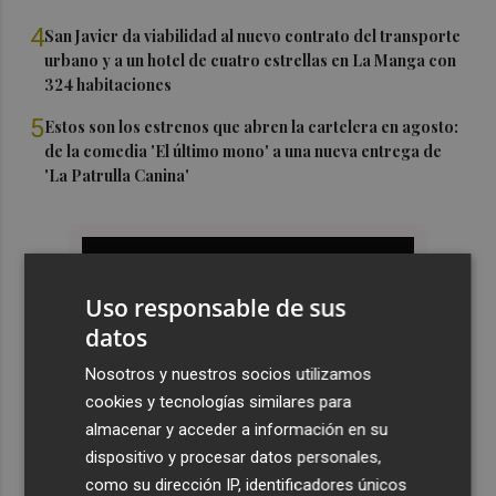
4
San Javier da viabilidad al nuevo contrato del transporte
urbano y a un hotel de cuatro estrellas en La Manga con
324 habitaciones
5
Estos son los estrenos que abren la cartelera en agosto:
de la comedia 'El último mono' a una nueva entrega de
'La Patrulla Canina'
Uso responsable de sus
datos
Nosotros y nuestros socios utilizamos
cookies y tecnologías similares para
almacenar y acceder a información en su
dispositivo y procesar datos personales,
como su dirección IP, identificadores únicos