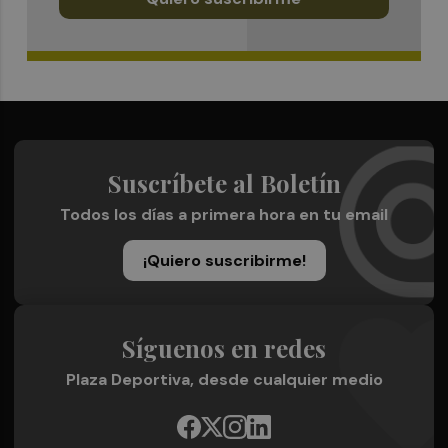
Suscríbete al Boletín
Todos los días a primera hora en tu email
¡Quiero suscribirme!
Síguenos en redes
Plaza Deportiva, desde cualquier medio