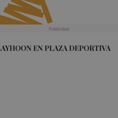
LAYHOON EN PLAZA DEPORTIVA