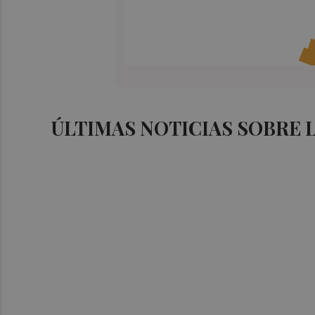
ÚLTIMAS NOTICIAS SOBRE 