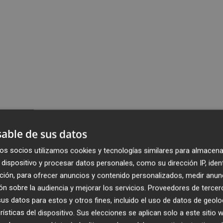
able de sus datos
os socios utilizamos cookies y tecnologías similares para almacena
dispositivo y procesar datos personales, como su dirección IP, iden
ción, para ofrecer anuncios y contenido personalizados, medir anun
n sobre la audiencia y mejorar los servicios.
Proveedores de tercer
s datos para estos y otros fines, incluido el uso de datos de geolo
rísticas del dispositivo. Sus elecciones se aplican solo a este sitio