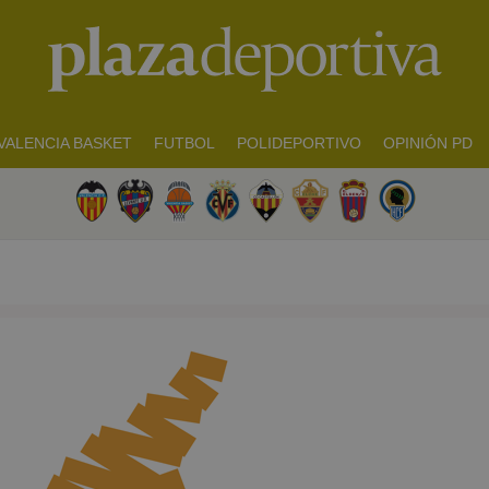
VALENCIA BASKET
FUTBOL
POLIDEPORTIVO
OPINIÓN PD