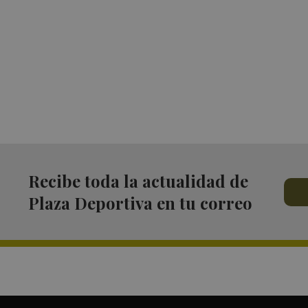
Recibe toda la actualidad de
Plaza Deportiva en tu correo