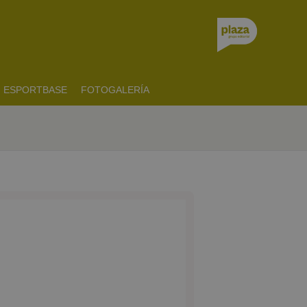
ESPORTBASE
FOTOGALERÍA