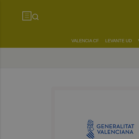
VALENCIA CF
LEVANTE UD