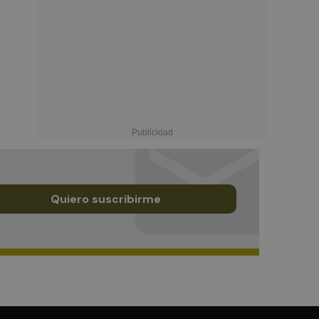
Quiero suscribirme