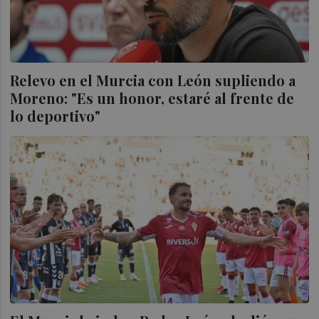
Relevo en el Murcia con León supliendo a
Moreno: "Es un honor, estaré al frente de
lo deportivo"