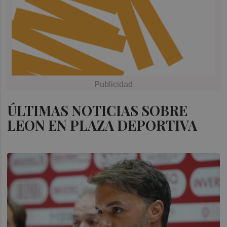
ÚLTIMAS NOTICIAS SOBRE
LEON EN PLAZA DEPORTIVA