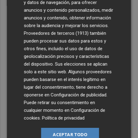
y datos de navegación, para ofrecer
anuncios y contenido personalizados, medir
anuncios y contenido, obtener información
sobre la audiencia y mejorar los servicios.
Proveedores de terceros (1913)
también
pueden procesar sus datos para estos y
otros fines, incluido el uso de datos de
geolocalización precisos y características
del dispositivo. Sus elecciones se aplican
solo a este sitio web. Algunos proveedores
pueden basarse en el interés legítimo en
lugar del consentimiento; tiene derecho a
oponerse en
Configuración de publicidad
.
Puede retirar su consentimiento en
cualquier momento en
Configuración de
cookies
.
Política de privacidad
ACEPTAR TODO