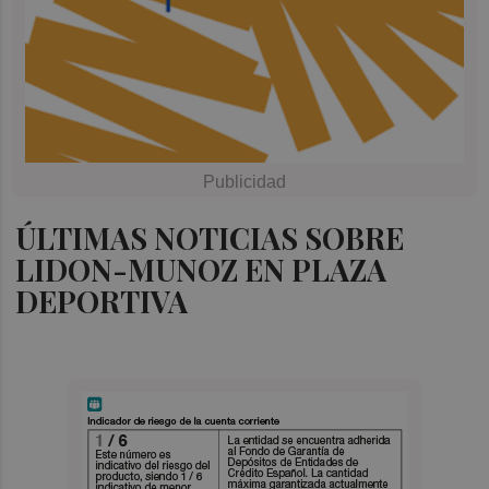
ÚLTIMAS NOTICIAS SOBRE
LIDON-MUNOZ EN PLAZA
DEPORTIVA