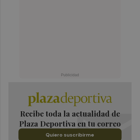
Recibe toda la actualidad de
Plaza Deportiva en tu correo
Quiero suscribirme