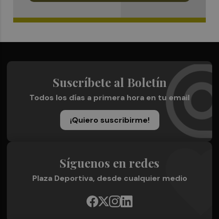
Suscríbete al Boletín
Todos los días a primera hora en tu email
¡Quiero suscribirme!
Síguenos en redes
Plaza Deportiva, desde cualquier medio