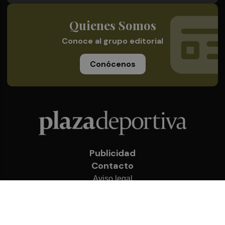
Quienes Somos
Conoce al grupo editorial
Conócenos
Publicidad
Contacto
Aviso legal
Política de privacidad
Cookies