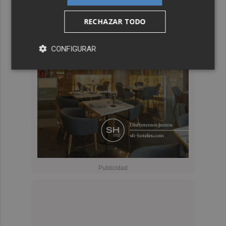
RECHAZAR TODO
CONFIGURAR