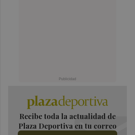
Recibe toda la actualidad de
Plaza Deportiva en tu correo