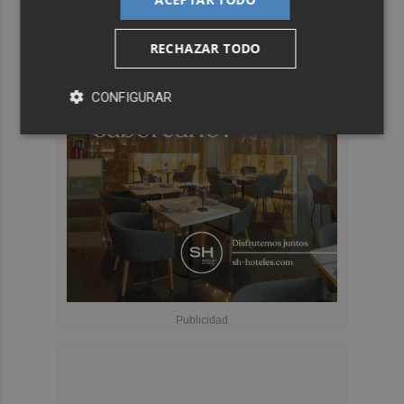
RECHAZAR TODO
CONFIGURAR