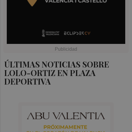
ÚLTIMAS NOTICIAS SOBRE
LOLO-ORTIZ EN PLAZA
DEPORTIVA