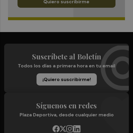
Quiero suscribirme
Suscríbete al Boletín
Todos los días a primera hora en tu email
¡Quiero suscribirme!
Síguenos en redes
Plaza Deportiva, desde cualquier medio