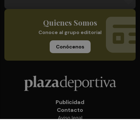
Quienes Somos
Conoce al grupo editorial
Conócenos
Publicidad
Contacto
Aviso legal
Política de privacidad
Cookies