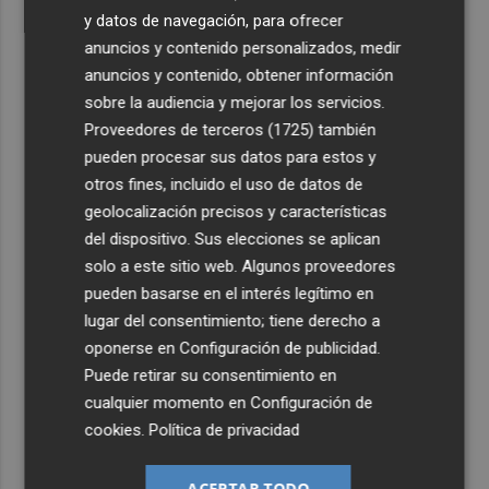
y datos de navegación, para ofrecer
anuncios y contenido personalizados, medir
anuncios y contenido, obtener información
sobre la audiencia y mejorar los servicios.
Proveedores de terceros (1725)
también
pueden procesar sus datos para estos y
otros fines, incluido el uso de datos de
geolocalización precisos y características
del dispositivo. Sus elecciones se aplican
solo a este sitio web. Algunos proveedores
pueden basarse en el interés legítimo en
lugar del consentimiento; tiene derecho a
oponerse en
Configuración de publicidad
.
Puede retirar su consentimiento en
cualquier momento en
Configuración de
cookies
.
Política de privacidad
ACEPTAR TODO